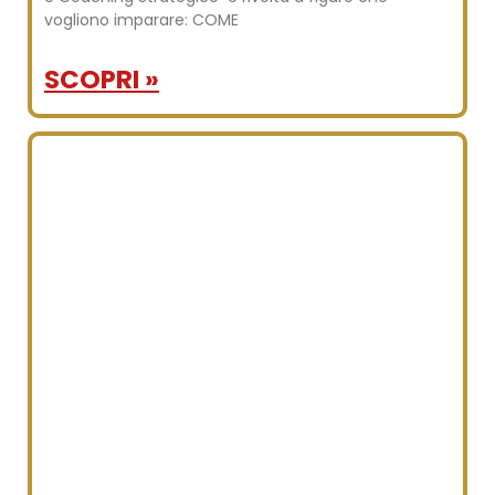
vogliono imparare: COME
SCOPRI »