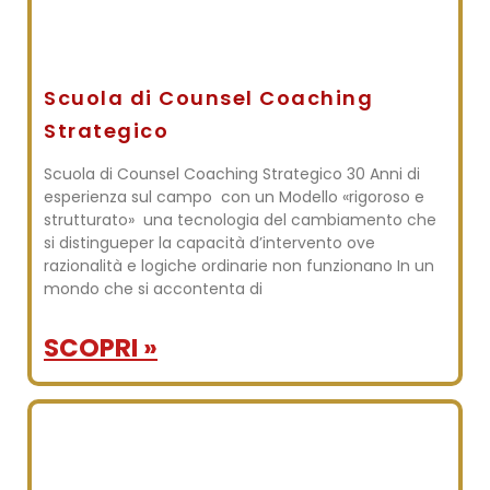
Scuola di Counsel Coaching
Strategico
Scuola di Counsel Coaching Strategico 30 Anni di
esperienza sul campo con un Modello «rigoroso e
strutturato» una tecnologia del cambiamento che
si distingueper la capacità d’intervento ove
razionalità e logiche ordinarie non funzionano In un
mondo che si accontenta di
SCOPRI »