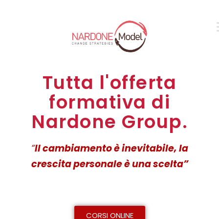
Tutta l'offerta
formativa di
Nardone Group.
“
Il cambiamento è inevitabile, la
crescita personale è una scelta”
CORSI ONLINE