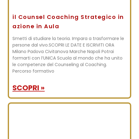
il Counsel Coaching Strategico in
azione in Aula
Smetti di studiare la teoria. Impara a trasformare le
persone dal vivo.SCOPRI LE DATE E ISCRIVITI ORA
Milano Padova Civitanova Marche Napoli Potrai
formarti con l’UNICA Scuola al mondo che ha unito
le competenze del Counseling al Coaching.
Percorso formativo
SCOPRI »