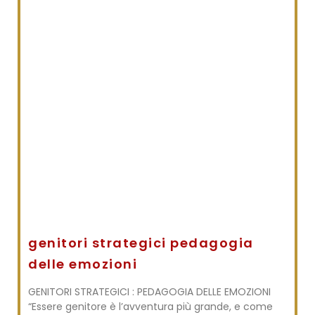
genitori strategici pedagogia
delle emozioni
GENITORI STRATEGICI : PEDAGOGIA DELLE EMOZIONI
“Essere genitore è l’avventura più grande, e come