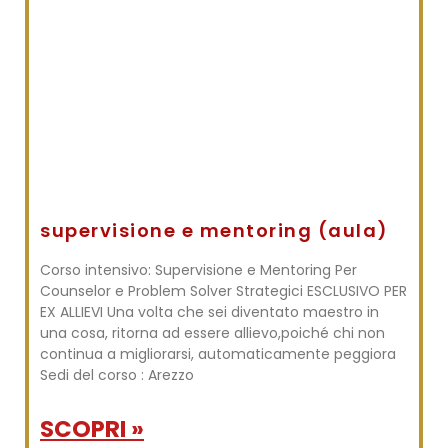
supervisione e mentoring (aula)
Corso intensivo: Supervisione e Mentoring Per
Counselor e Problem Solver Strategici ESCLUSIVO PER
EX ALLIEVI Una volta che sei diventato maestro in
una cosa, ritorna ad essere allievo,poiché chi non
continua a migliorarsi, automaticamente peggiora
Sedi del corso : Arezzo
SCOPRI »