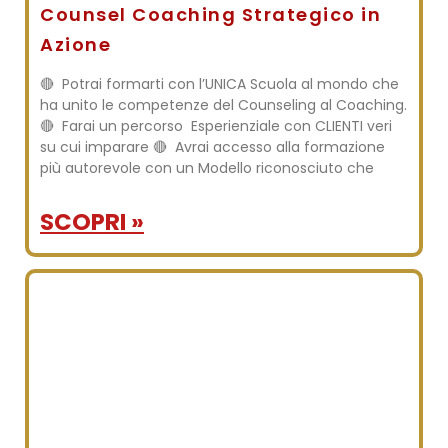
Counsel Coaching Strategico in
Azione
🔴 Potrai formarti con l’UNICA Scuola al mondo che
ha unito le competenze del Counseling al Coaching.
🔴 Farai un percorso Esperienziale con CLIENTI veri
su cui imparare 🔴 Avrai accesso alla formazione
più autorevole con un Modello riconosciuto che
SCOPRI »