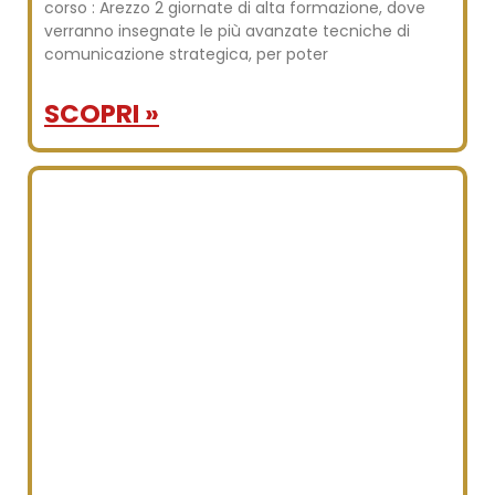
corso : Arezzo 2 giornate di alta formazione, dove
verranno insegnate le più avanzate tecniche di
comunicazione strategica, per poter
SCOPRI »