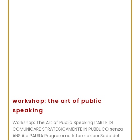
workshop: the art of public
speaking
Workshop: The Art of Public Speaking L’ARTE DI
COMUNICARE STRATEGICAMENTE IN PUBBLICO senza
ANSIA e PAURA Programma Informazioni Sede del