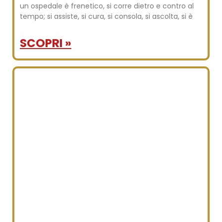
un ospedale è frenetico, si corre dietro e contro al
tempo; si assiste, si cura, si consola, si ascolta, si è
SCOPRI »