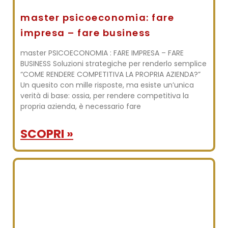
master psicoeconomia: fare
impresa – fare business
master PSICOECONOMIA : FARE IMPRESA – FARE
BUSINESS Soluzioni strategiche per renderlo semplice
“COME RENDERE COMPETITIVA LA PROPRIA AZIENDA?”
Un quesito con mille risposte, ma esiste un’unica
verità di base: ossia, per rendere competitiva la
propria azienda, è necessario fare
SCOPRI »