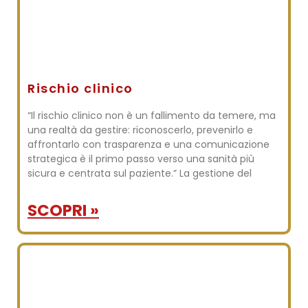
Rischio clinico
“Il rischio clinico non è un fallimento da temere, ma
una realtà da gestire: riconoscerlo, prevenirlo e
affrontarlo con trasparenza e una comunicazione
strategica è il primo passo verso una sanità più
sicura e centrata sul paziente.” La gestione del
SCOPRI »