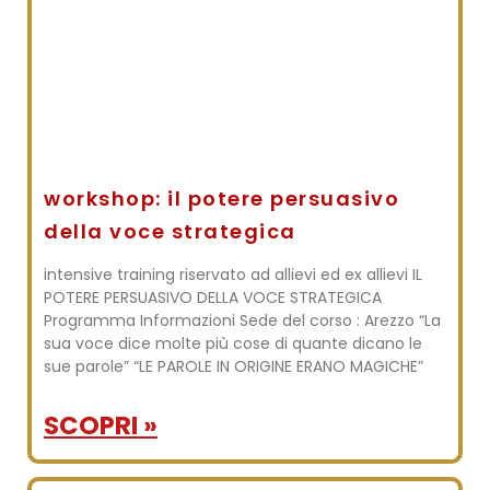
workshop: il potere persuasivo
della voce strategica
intensive training riservato ad allievi ed ex allievi IL
POTERE PERSUASIVO DELLA VOCE STRATEGICA
Programma Informazioni Sede del corso : Arezzo “La
sua voce dice molte più cose di quante dicano le
sue parole” “LE PAROLE IN ORIGINE ERANO MAGICHE”
SCOPRI »