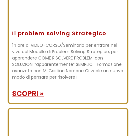
Il problem solving Strategico
14 ore di VIDEO-CORSO/Seminario per entrare nel
vivo del Modello di Problem Solving Strategico, per
apprendere COME RISOLVERE PROBLEMI con
SOLUZIONI “apparentemente” SEMPLICI . Formazione
avanzata con M. Cristina Nardone Ci vuole un nuovo
modo di pensare per risolvere i
SCOPRI »