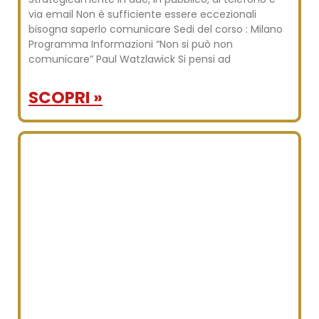
via email Non è sufficiente essere eccezionali
bisogna saperlo comunicare Sedi del corso : Milano
Programma Informazioni “Non si può non
comunicare” Paul Watzlawick Si pensi ad
SCOPRI »