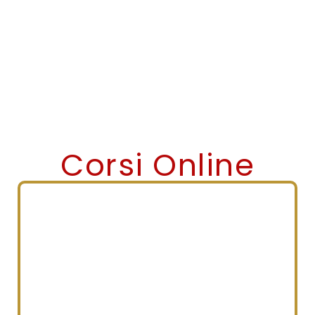
Corsi Online