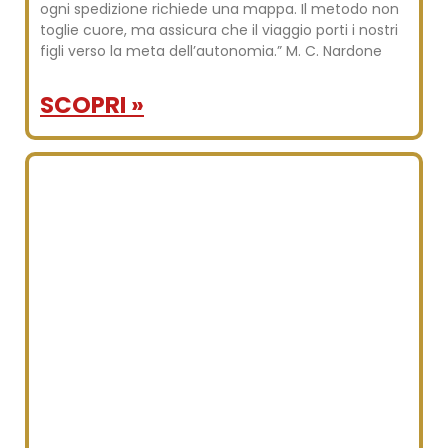
ogni spedizione richiede una mappa. Il metodo non
toglie cuore, ma assicura che il viaggio porti i nostri
figli verso la meta dell’autonomia.” M. C. Nardone
SCOPRI »