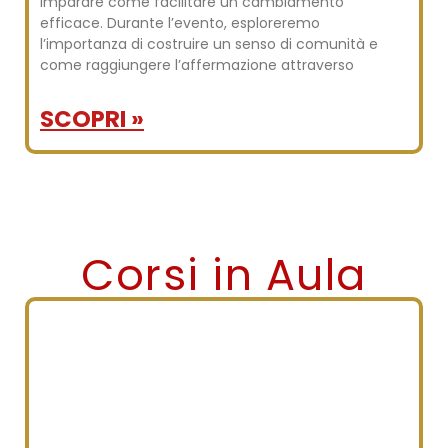
imparare come facilitare un cambiamento
efficace. Durante l’evento, esploreremo
l’importanza di costruire un senso di comunità e
come raggiungere l’affermazione attraverso
SCOPRI »
Corsi in Aula