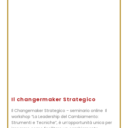
Il changermaker Strategico
Il Changemaker Strategico – seminario online Il
workshop “La Leadership del Cambiamento:
Strumenti e Tecniche”, è un’opportunità unica per