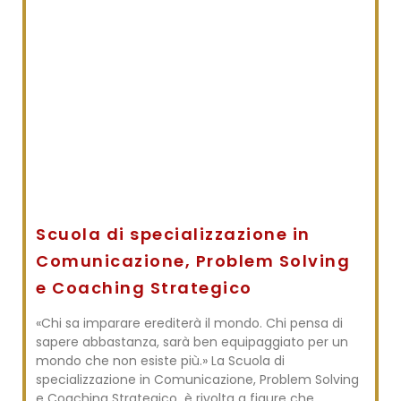
Scuola di specializzazione in
Comunicazione, Problem Solving
e Coaching Strategico
«Chi sa imparare erediterà il mondo. Chi pensa di
sapere abbastanza, sarà ben equipaggiato per un
mondo che non esiste più.» La Scuola di
specializzazione in Comunicazione, Problem Solving
e Coaching Strategico è rivolta a figure che