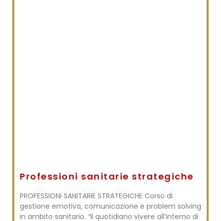
Professioni sanitarie strategiche
PROFESSIONI SANITARIE STRATEGICHE Corso di
gestione emotiva, comunicazione e problem solving
in ambito sanitario. “Il quotidiano vivere all’interno di