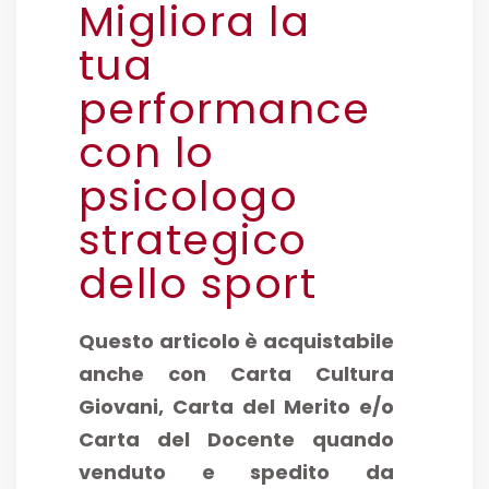
Migliora la
tua
performance
con lo
psicologo
strategico
dello sport
Questo articolo è acquistabile
anche con Carta Cultura
Giovani, Carta del Merito e/o
Carta del Docente quando
venduto e spedito da