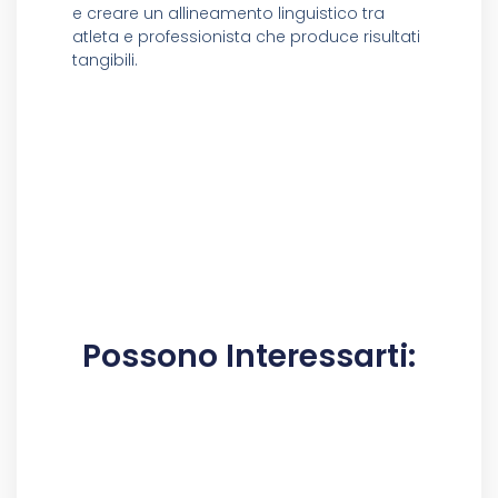
e creare un allineamento linguistico tra
atleta e professionista che produce risultati
tangibili.
Possono Interessarti: