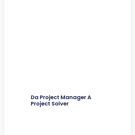
Da Project Manager A
Project Solver
Leggi Tutto