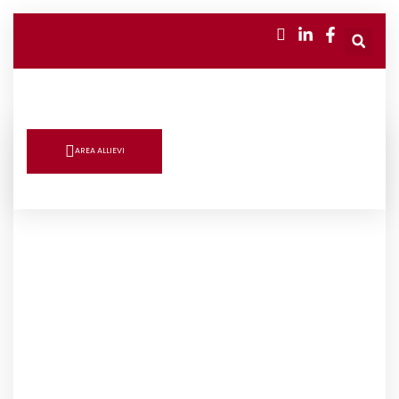
AREA ALLIEVI