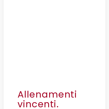
Allenamenti
vincenti.