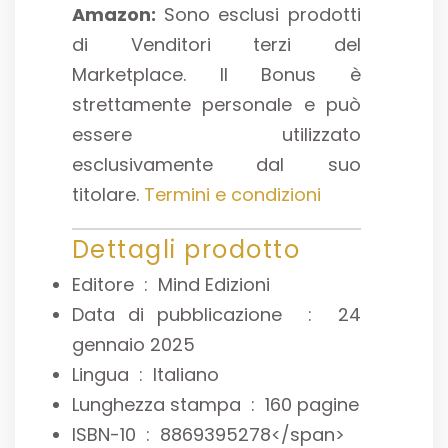
Amazon:
Sono esclusi prodotti
di Venditori terzi del
Marketplace. Il Bonus è
strettamente personale e può
essere utilizzato
esclusivamente dal suo
titolare.
Termini e condizioni
Dettagli prodotto
Editore ‏ : ‎
Mind Edizioni
Data di pubblicazione ‏ : ‎
24
gennaio 2025
Lingua ‏ : ‎
Italiano
Lunghezza stampa ‏ : ‎
160 pagine
ISBN-10 ‏ : ‎
8869395278</span>