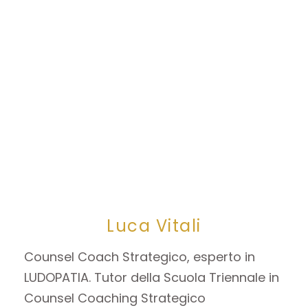
Luca Vitali
Counsel Coach Strategico, esperto in
LUDOPATIA. Tutor della Scuola Triennale in
Counsel Coaching Strategico