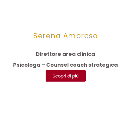
Serena Amoroso
Direttore area clinica
Psicologa – Counsel coach strategica
Scopri di più