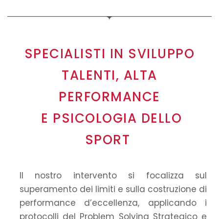
SPECIALISTI IN SVILUPPO
TALENTI, ALTA
PERFORMANCE
E PSICOLOGIA DELLO
SPORT
Il nostro intervento si focalizza sul
superamento dei limiti e sulla costruzione di
performance d’eccellenza, applicando i
protocolli del Problem Solving Strategico e