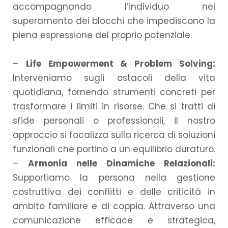
accompagnando l’individuo nel
superamento dei blocchi che impediscono la
piena espressione del proprio potenziale.
–
Life Empowerment & Problem Solving:
Interveniamo sugli ostacoli della vita
quotidiana, fornendo strumenti concreti per
trasformare i limiti in risorse. Che si tratti di
sfide personali o professionali, il nostro
approccio si focalizza sulla ricerca di soluzioni
funzionali che portino a un equilibrio duraturo.
–
Armonia nelle Dinamiche Relazionali:
Supportiamo la persona nella gestione
costruttiva dei conflitti e delle criticità in
ambito familiare e di coppia. Attraverso una
comunicazione efficace e strategica,