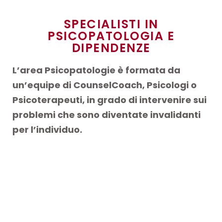
SPECIALISTI IN
PSICOPATOLOGIA E
DIPENDENZE
L’area Psicopatologie è formata da
un’equipe di CounselCoach, Psicologi o
Psicoterapeuti, in grado di intervenire sui
problemi che sono diventate invalidanti
per l’individuo.