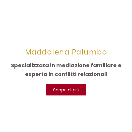
Maddalena Palumbo
Specializzata in mediazione familiare e
esperta in conflitti relazionali
Scopri di più