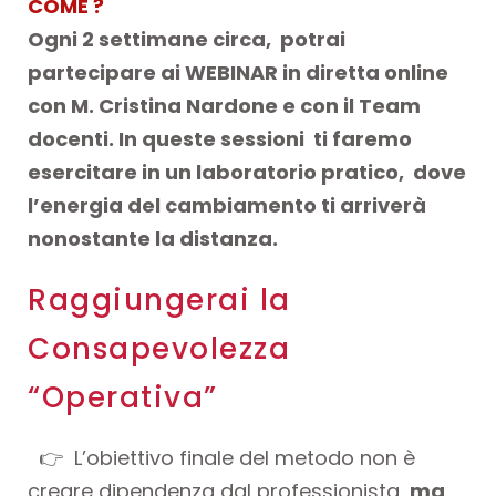
COME ?
Ogni 2 settimane circa, potrai
partecipare ai WEBINAR in diretta online
con M. Cristina Nardone e con il Team
docenti. In queste sessioni ti faremo
esercitare in un laboratorio pratico, dove
l’energia del cambiamento ti arriverà
nonostante la distanza.
Raggiungerai la
Consapevolezza
“Operativa”
👉 L’obiettivo finale del metodo non è
creare dipendenza dal professionista,
ma