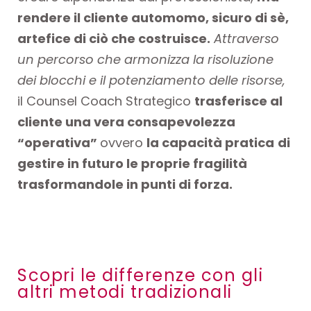
rendere il cliente automomo, sicuro di sè,
artefice di ciò che costruisce.
Attraverso
un percorso che armonizza la risoluzione
dei blocchi e il potenziamento delle risorse,
il Counsel Coach Strategico
trasferisce al
cliente una vera consapevolezza
“operativa”
ovvero
la capacità pratica
di
gestire in futuro le proprie fragilità
trasformandole in punti di forza.
Scopri le differenze con gli
altri metodi tradizionali