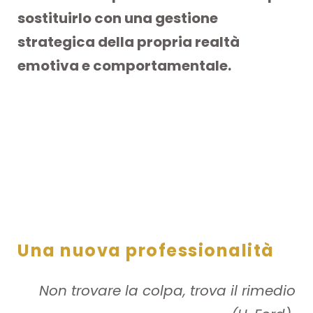
sostituirlo con una gestione
strategica della propria realtà
emotiva e comportamentale.
Una nuova professionalità
Non trovare la colpa, trova il rimedio