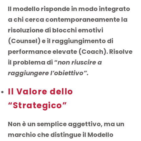
Il modello risponde in modo integrato
a chi cerca contemporaneamente la
risoluzione di blocchi emotivi
(Counsel) e il raggiungimento di
performance elevate (Coach). Risolve
il problema di “
non riuscire a
raggiungere l’obiettivo”.
Il Valore dello
“Strategico”
Non è un semplice aggettivo, ma un
marchio che distingue il Modello