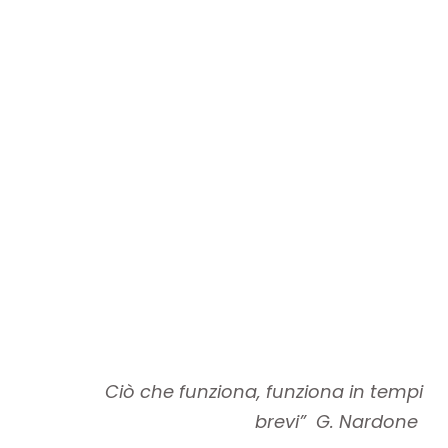
Ciò che funziona, funziona in tempi
brevi” G. Nardone