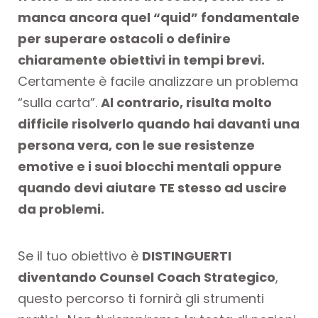
manca ancora quel “quid” fondamentale
per superare ostacoli o definire
chiaramente obiettivi in tempi brevi.
Certamente è facile analizzare un problema
“sulla carta”.
Al contrario, risulta molto
difficile risolverlo quando hai davanti una
persona vera, con le sue resistenze
emotive e i suoi blocchi mentali oppure
quando devi aiutare TE stesso ad uscire
da problemi.
Se il tuo obiettivo è
DISTINGUERTI
diventando Counsel Coach Strategico
,
questo percorso ti fornirà gli strumenti