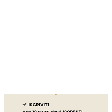
✅
ISCRIVITI