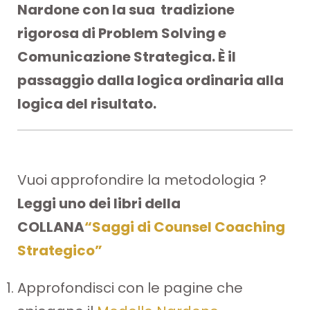
Nardone con la sua tradizione
rigorosa di Problem Solving e
Comunicazione Strategica. È il
passaggio dalla logica ordinaria alla
logica del risultato.
Vuoi approfondire la metodologia ?
Leggi uno dei libri della
COLLANA
“Saggi di Counsel Coaching
Strategico”
Approfondisci con le pagine che