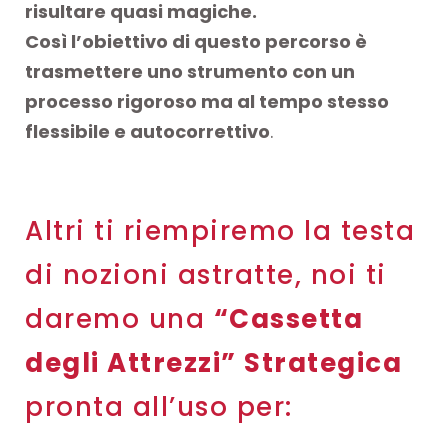
risultare quasi magiche.
Così l’obiettivo di questo percorso è
trasmettere uno strumento con un
processo rigoroso ma al tempo stesso
flessibile e autocorrettivo
.
Altri ti riempiremo la testa
di nozioni astratte, noi ti
daremo una
“Cassetta
degli Attrezzi” Strategica
pronta all’uso per: