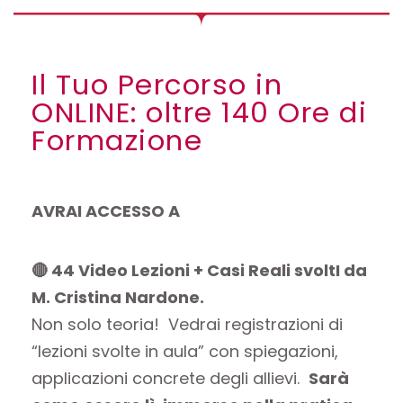
Il Tuo Percorso in
ONLINE: oltre 140 Ore di
Formazione
AVRAI ACCESSO A
🔴
44 Video Lezioni + Casi Reali svoltI da
M. Cristina Nardone.
Non solo teoria! Vedrai registrazioni di
“lezioni svolte in aula” con spiegazioni,
applicazioni concrete degli allievi.
Sarà