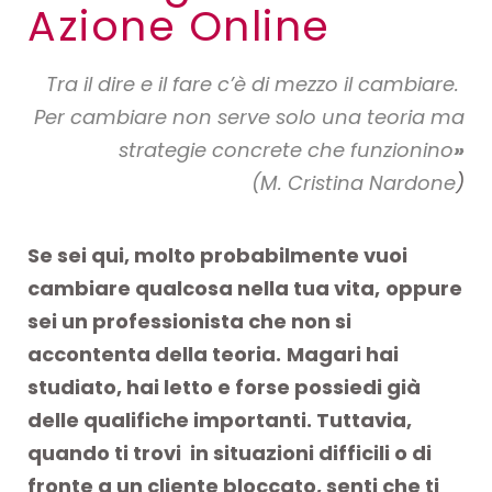
Azione Online
Tra il dire e il fare c’è di mezzo il cambiare.
Per cambiare non serve solo una teoria ma
strategie concrete che funzionino
»
(M. Cristina Nardone
)
Se sei qui, molto probabilmente vuoi
cambiare qualcosa nella tua vita,
oppure
sei un professionista che non si
accontenta della teoria.
Magari hai
studiato, hai letto e forse possiedi già
delle qualifiche importanti. Tuttavia,
quando ti trovi in situazioni difficili o di
fronte a un cliente bloccato, senti che ti