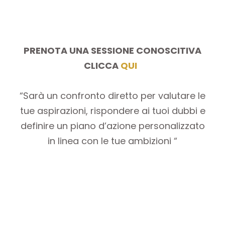
PRENOTA UNA SESSIONE CONOSCITIVA
CLICCA
QUI
“Sarà un confronto diretto per valutare le
tue aspirazioni, rispondere ai tuoi dubbi e
definire un piano d’azione personalizzato
in linea con le tue ambizioni “