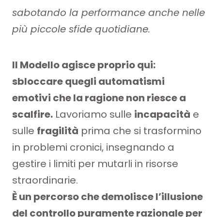
sabotando la performance anche nelle
più piccole sfide quotidiane.
Il Modello agisce proprio qui:
sbloccare quegli automatismi
emotivi che la ragione non riesce a
scalfire.
Lavoriamo sulle
incapacità
e
sulle
fragilità
prima che si trasformino
in problemi cronici, insegnando a
gestire i limiti per mutarli in risorse
straordinarie.
È un percorso che demolisce l’illusione
del controllo puramente razionale per