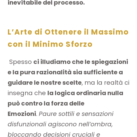
inevitabile del processo.
L’Arte di Ottenere il Massimo
con il Minimo Sforzo
Spesso
ci illudiamo che le spiegazioni
e la pura razionalità sia sufficiente a
guidare le nostre scelte
, ma la realtà ci
insegna che
la logica ordinaria nulla
può contro la forza delle
Emozioni
.
Paure sottili e sensazioni
disfunzionali agiscono nell’ombra,
bloccando decisioni cruciali e