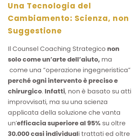
Una Tecnologia del
Cambiamento: Scienza, non
Suggestione
Il Counsel Coaching Strategico
non
solo come un’arte dell’aiuto,
ma
come una “operazione ingegneristica”
perché ogni intervento è preciso e
chirurgico
.
Infatti
, non è basato su atti
improvvisati, ma su una scienza
applicata della soluzione che vanta
un’
efficacia superiore al 95%
su oltre
30.000 casi individual
i trattati ed oltre