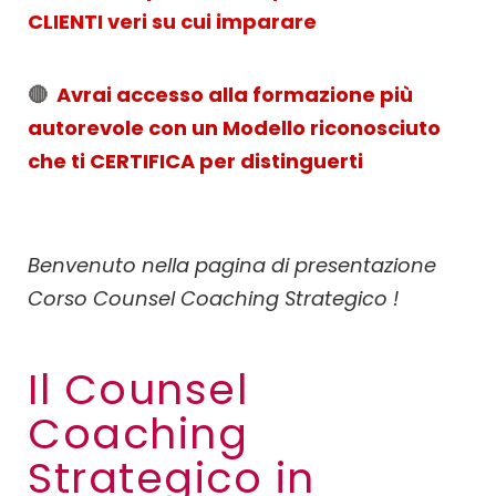
CLIENTI veri su cui imparare
🔴
Avrai accesso alla formazione più
autorevole con un Modello riconosciuto
che ti CERTIFICA per distinguerti
Benvenuto nella pagina di presentazione
Corso Counsel Coaching Strategico !
Il Counsel
Coaching
Strategico in