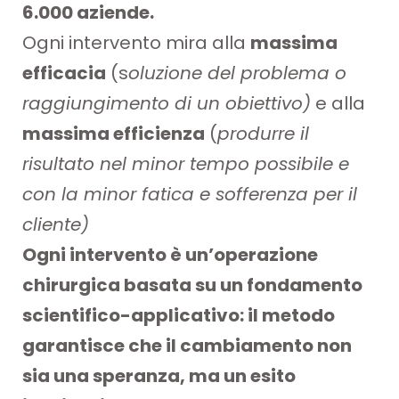
6.000 aziende.
Ogni intervento mira alla
massima
efficacia
(s
oluzione del problema o
raggiungimento di un obiettivo)
e alla
massima efficienza
(
produrre il
risultato nel minor tempo possibile e
con la minor fatica e sofferenza per il
cliente)
Ogni intervento è un’operazione
chirurgica basata su un fondamento
scientifico-applicativo: il metodo
garantisce che il cambiamento non
sia una speranza, ma un esito