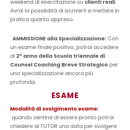
weekend di esercitazione su
clienti reali
.
Avrai la possibilità di iscriverti e mettere in
pratica quanto appreso.
AMMISSIONE alla Specializzazione:
Con
un esame finale positivo, potrai accedere
al
2° anno della Scuola triennale di
Counsel Coaching Breve Strategico
per
una specializzazione ancora più
profonda.
ESAME
Modalità di svolgimento esame
:
quando sentirai di essere pronto potrai
chiedere al TUTOR una data per svolgere