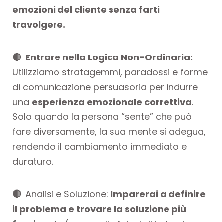
emozioni del cliente senza farti
travolgere.
🔴 Entrare nella Logica Non-Ordinaria:
Utilizziamo stratagemmi, paradossi e forme
di comunicazione persuasoria per indurre
una
esperienza emozionale correttiva
.
Solo quando la persona “sente” che può
fare diversamente, la sua mente si adegua,
rendendo il cambiamento immediato e
duraturo.
🔴
Analisi e Soluzione:
Imparerai a definire
il problema e trovare la soluzione più