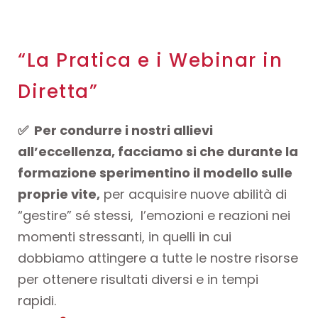
“La Pratica e i Webinar in
Diretta”
✅
Per condurre i nostri allievi
all’eccellenza, facciamo si che durante la
formazione sperimentino il modello sulle
proprie vite,
per acquisire nuove abilità di
“gestire” sé stessi, l’emozioni e reazioni nei
momenti stressanti, in quelli in cui
dobbiamo attingere a tutte le nostre risorse
per ottenere risultati diversi e in tempi
rapidi.