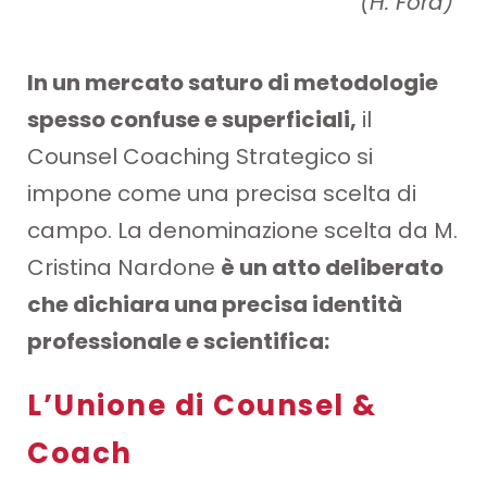
(H. Ford)
In un mercato saturo di metodologie
spesso confuse e superficiali,
il
Counsel Coaching Strategico si
impone come una precisa scelta di
campo. La denominazione scelta da M.
Cristina Nardone
è un atto deliberato
che dichiara una precisa identità
professionale e scientifica:
L’Unione di Counsel &
Coach