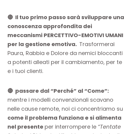
🔴 Il tuo primo passo sarà sviluppare una
conoscenza approfondita dei
meccanismi PERCETTIVO-EMOTIVI UMANI
per la gestione emotiva.
Trasformerai
Paura, Rabbia e Dolore da nemici bloccanti
a potenti alleati per il cambiamento, per te
e i tuoi clienti.
🔴 passare dal “Perché” al “Come”:
mentre i modelli convenzionali scavano
nelle cause remote, noi ci concentriamo su
come il problema funziona e si alimenta
nel presente
per interrompere le
“Tentate