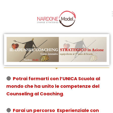
🔴
Potrai formarti con l’UNICA Scuola
al
mondo che ha unito le competenze del
Counseling al Coaching
.
🔴
Farai un percorso Esperienziale con