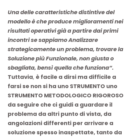
Una delle caratteristiche distintive del
modello è che produce miglioramenti nei
risultati operativi già a partire dai primi
incontri se sappiamo
Analizzare
strategicamente un problema, trovare la
Soluzione più Funzionale, non giusta o
sbagliata, bensì quella che funziona”.
Tuttavia
,
è facile a dirsi ma difficile a
farsi se non si ha uno STRUMENTO uno
STRUMENTO METODOLOGICO RIGOROSO
da seguire che ci guidi a guardare il
problema da altri punto di vista, da
angolazioni differenti per arrivare a
soluzione spesso inaspettate, tanto da