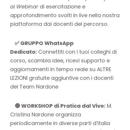
ai Webinar
di esercitazione e
approfondimento svolti in live nella nostra
piattaforma dai docenti del percorso.
✅
GRUPPO WhatsApp
Dedicato:
Connettiti con i tuoi colleghi di
corso, scambia idee, ricevi supporto e
aggiornamenti in tempo reale su ALTRE
LEZIONI gratuite aggiuntive con i docenti
del Team Nardone
🔴
WORKSHOP di Pratica dal Vivo:
M.
Cristina Nardone organizza
periodicamente in diverse parti d’Italia