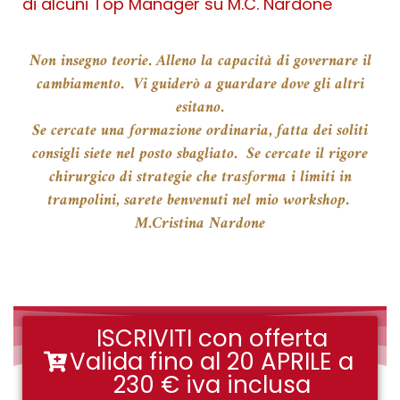
di alcuni Top Manager su M.C. Nardone
Non insegno teorie. Alleno la capacità di governare il
cambiamento. Vi guiderò a guardare dove gli altri
esitano.
Se cercate una formazione ordinaria, fatta dei soliti
consigli siete nel posto sbagliato.
Se cercate il rigore
chirurgico di strategie che trasforma i limiti in
trampolini,
sarete benvenuti nel mio workshop.
M.Cristina Nardone
ISCRIVITI con offerta
Valida fino al 20 APRILE a
230 € iva inclusa