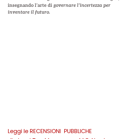
insegnando l’arte di
governare l’incertezza per
inventare il futuro.
Leggi le RECENSIONI PUBBLICHE