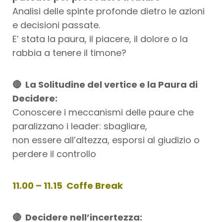
Analisi delle spinte profonde dietro le azioni
e decisioni passate.
E’ stata la paura, il piacere, il dolore o la
rabbia a tenere il timone?
🔴
La Solitudine del vertice e la Paura di
Decidere:
Conoscere i meccanismi delle paure che
paralizzano i leader: sbagliare,
non essere all’altezza, esporsi al giudizio o
perdere il controllo
11.00 – 11.15 Coffe Break
🔴 Decidere nell’incertezza: