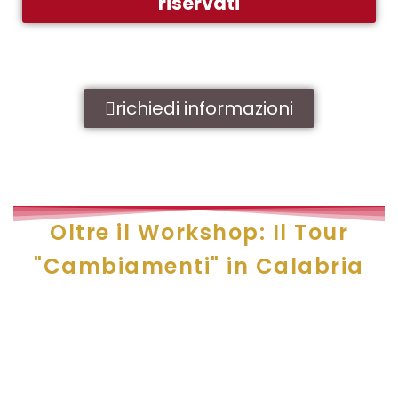
riservati
richiedi informazioni
Oltre il Workshop: Il Tour
"Cambiamenti" in Calabria