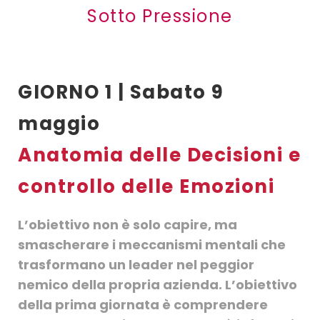
Sotto Pressione
GIORNO 1 | Sabato 9
maggio
Anatomia delle Decisioni e
controllo delle Emozioni
L’obiettivo non è solo capire, ma
smascherare i meccanismi mentali che
trasformano un leader nel peggior
nemico della propria azienda.
L’obiettivo
della prima giornata è comprendere