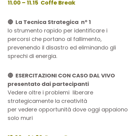
11.00 – 11.15 Coffe Break
🔴 La Tecnica Strategica n° 1
lo strumento rapido per identificare i
percorsi che portano al fallimento,
prevenendo il disastro ed eliminando gli
sprechi di energia.
🔴
ESERCITAZIONI CON CASO DAL VIVO
presentato dai partecipanti
Vedere oltre i problemi liberare
strategicamente la creatività
per v
edere opportunità dove oggi appaiono
solo muri