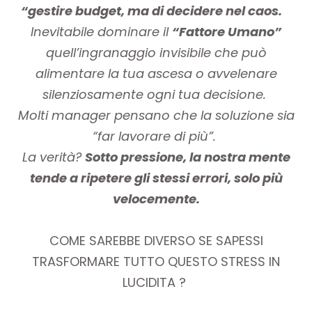
“gestire
budget, ma di decidere nel caos.
Inevitabile dominare il
“Fattore Uman
o
”
quell’ingranaggio invisibile che può
alimentare la tua ascesa o avvelenare
silenziosamente ogni tua decisione.
Molti manager pensano che la soluzione sia
“far lavorare di più”.
La verità?
Sotto pressione, la nostra mente
tende a ripetere gli stessi errori, solo più
velocemente.
COME SAREBBE DIVERSO SE SAPESSI
TRASFORMARE TUTTO QUESTO STRESS IN
LUCIDITA ?