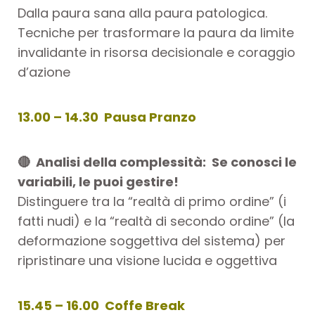
Dalla paura sana alla paura patologica
.
Tecniche per trasformare la paura da limite
invalidante in risorsa decisionale e coraggio
d’azione
13.00 – 14.30 Pausa Pranzo
🔴 Analisi della complessità:
Se conosci le
variabili, le puoi gestire!
Distinguere tra la “realtà di primo ordine” (i
fatti nudi) e la “realtà di secondo ordine” (la
deformazione soggettiva del sistema) per
ripristinare una visione lucida e oggettiva
15.45 – 16.00 Coffe Break