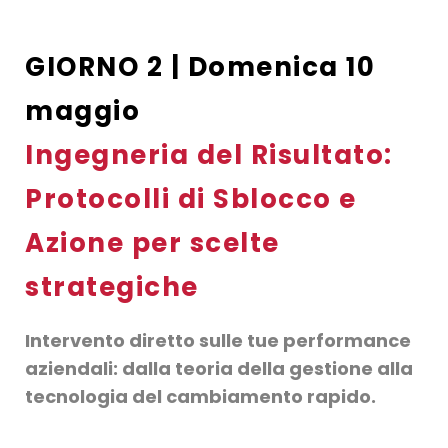
GIORNO 2 | Domenica 10
maggio
Ingegneria del Risultato:
Protocolli di Sblocco e
Azione per scelte
strategiche
Intervento diretto sulle tue performance
aziendali: dalla teoria della gestione alla
tecnologia del cambiamento rapido.