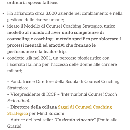
ordinaria spesso fallisce
.
Ha affiancato circa 3.000 aziende nel cambiamento e nella
gestione delle risorse umane;
ideato il Modello di Counsel Coaching Strategico,
unico
modello al mondo ad aver unito competenze di
counseling e coaching: metodo specifico per sbloccare i
processi mentali ed emotivi che frenano le
performance e la leadership.
condotto, già nel 2001, un percorso pionieristico con
l’Esercito Italiano per l’accesso delle donne alle carriere
militari;
– Fondatrice e Direttore della Scuola di Counsel Coaching
Strategico;
– Vicepresidente di ICCF –
(International Counsel Coach
Federation).
– Direttore della collana
Saggi di Counsel Coaching
Strategico
per Mind Edizioni
– Autrice del best-seller
“
L’azienda vincente”
(Ponte alle
Grazie)