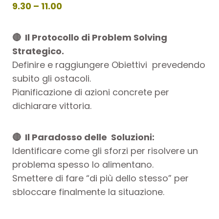
9.30 – 11.00
🔴 Il Protocollo di Problem Solving
Strategico.
Definire e raggiungere Obiettivi prevedendo
subito gli ostacoli.
Pianificazione di azioni
concrete per
dichiarare vittoria.
🔴 Il Paradosso delle Soluzioni:
Identificare come gli sforzi per risolvere un
problema spesso lo alimentano.
Smettere di fare “di più dello stesso” per
sbloccare finalmente la situazione.