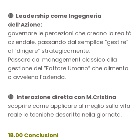
🔴 Leadership come Ingegneria
dell’Azione:
governare le percezioni che creano la realtà
aziendale, passando dal semplice “gestire”
al “dirigere” strategicamente.
Passare dal management classico alla
gestione del “Fattore Umano” che alimenta
o avvelena l’azienda.
🔴
Interazione diretta con M.Cristina
scoprire come applicare al meglio sulla vita
reale le tecniche descritte nella giornata.
18.00 Conclusioni