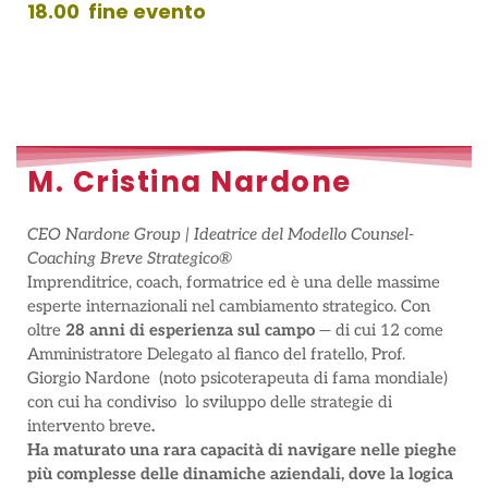
18.00 fine evento
M. Cristina Nardone
CEO Nardone Group | Ideatrice del Modello Counsel-
Coaching Breve Strategico®
Imprenditrice, coach, formatrice ed è una delle massime
esperte internazionali nel cambiamento strategico. Con
oltre
28 anni di esperienza sul campo
— di cui 12 come
Amministratore Delegato al fianco del fratello, Prof.
Giorgio Nardone (noto psicoterapeuta di fama mondiale)
con cui ha condiviso lo sviluppo delle strategie di
intervento breve
.
Ha maturato una rara capacità
di navigare nelle pieghe
più complesse delle dinamiche aziendali, dove la logica