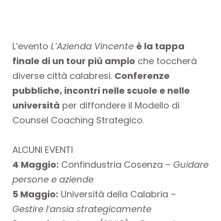
L’evento
L’Azienda Vincente
è la tappa
finale di un tour più ampio
che toccherà
diverse città calabresi.
Conferenze
pubbliche, incontri nelle scuole e nelle
università
per diffondere il Modello di
Counsel Coaching Strategico.
ALCUNI EVENTI
4 Maggio:
Confindustria Cosenza –
Guidare
persone e aziende
5 Maggio:
Università della Calabria –
Gestire l’ansia strategicamente