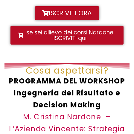
ISCRIVITI ORA
se sei allievo dei corsi Nardone
ISCRIVITI qui
Cosa aspettarsi?
PROGRAMMA DEL WORKSHOP
Ingegneria del Risultato e
Decision Making
M. Cristina Nardone –
L’Azienda Vincente: Strategia