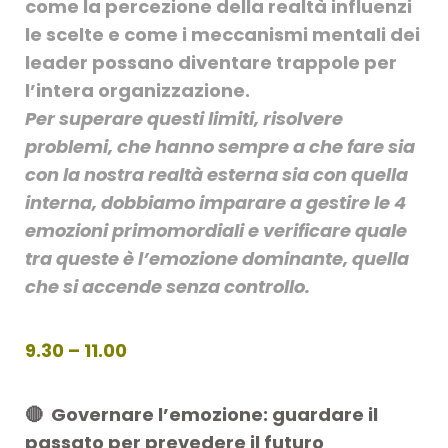
come la percezione della realtà influenzi
le scelte e come i meccanismi mentali dei
leader possano diventare trappole per
l’intera organizzazione
.
Per superare questi limiti, risolvere
problemi, che hanno sempre a che fare sia
con la nostra realtà esterna sia con quella
interna, dobbiamo imparare a gestire le 4
emozioni primomordiali e verificare quale
tra queste è l’emozione dominante, quella
che si accende senza controllo.
9.30 – 11.00
🔴 Governare l’emozione: guardare il
passato per prevedere il futuro