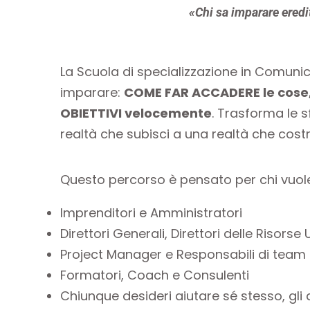
«Chi sa imparare eredi
La Scuola di specializzazione in Comuni
imparare:
COME FAR ACCADERE le cose,
OBIETTIVI velocemente
. Trasforma le 
realtà che subisci a una realtà che costru
Questo percorso è pensato per chi vuole
Imprenditori e Amministratori
Direttori Generali, Direttori delle Risorse
Project Manager e Responsabili di team
Formatori, Coach e Consulenti
Chiunque desideri aiutare sé stesso, gli 