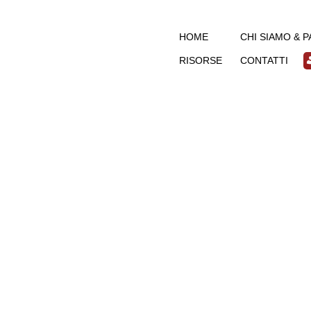
HOME
CHI SIAMO & 
RISORSE
CONTATTI