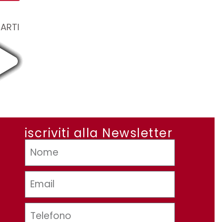
TARTI
iscriviti alla Newsletter