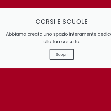
CORSI E SCUOLE
Abbiamo creato uno spazio interamente dedic
alla tua crescita.
Scopri