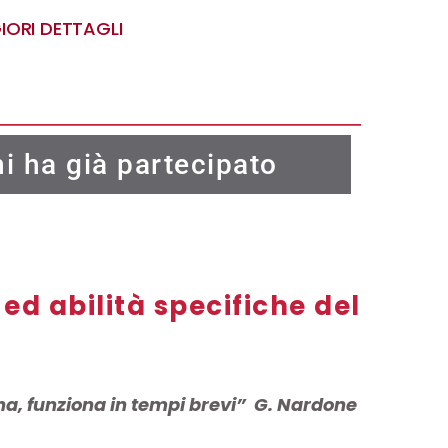
IORI DETTAGLI
i ha già partecipato
ed abilità specifiche del
na, funziona in tempi brevi” G. Nardone