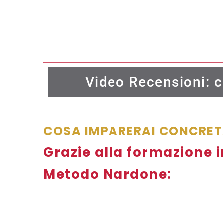
Video Recensioni: c
COSA IMPARERAI CONCRET
Grazie alla formazione i
Metodo Nardone: