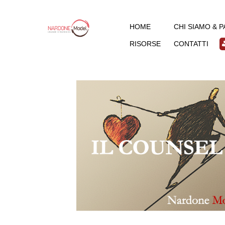
HOME
CHI SIAMO & 
RISORSE
CONTATTI