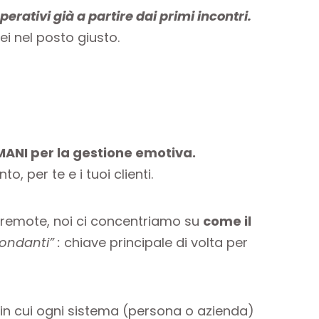
erativi già a partire dai primi incontri.
ei nel posto giusto.
NI per la gestione emotiva.
 per te e i tuoi clienti.
 remote, noi ci concentriamo su
come il
ondanti” :
chiave principale di volta per
in cui ogni sistema (persona o azienda)