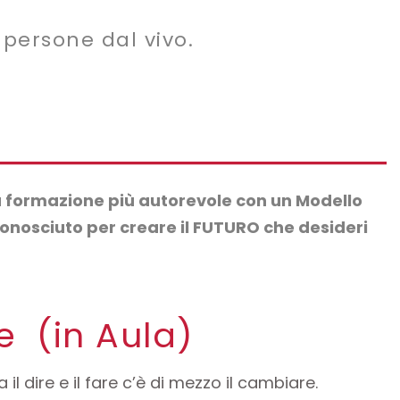
 persone dal vivo.
 formazione più autorevole con un Modello
conosciuto per creare il FUTURO che desideri
e (in Aula)
a il dire e il fare c’è di mezzo il cambiare.