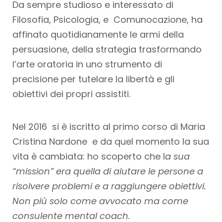
Da sempre studioso e interessato di
Filosofia, Psicologia, e Comunocazione, ha
affinato quotidianamente le armi della
persuasione, della strategia trasformando
l’arte oratoria in uno strumento di
precisione per tutelare la libertà e gli
obiettivi dei propri assistiti.
Nel 2016 si è iscritto al primo corso di Maria
Cristina Nardone e da quel momento la sua
vita è cambiata: ho scoperto che l
a sua
“mission” era quella di aiutare le persone a
risolvere problemi e a raggiungere obiettivi.
Non più solo come avvocato ma come
consulente mental coach.