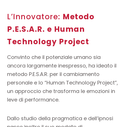
L’Innovatore:
Metodo
P.E.S.A.R. e Human
Technology Project
Convinto che il potenziale umano sia
ancora largamente inespresso, ha ideato il
metodo P.E.S.A.R. per il cambiamento
personale e lo “Human Technology Project”,
un approccio che trasforma le emozioni in
leve di performance.
Dallo studio della pragmatica e dell’ipnosi
nasce inoltre il suo modello di