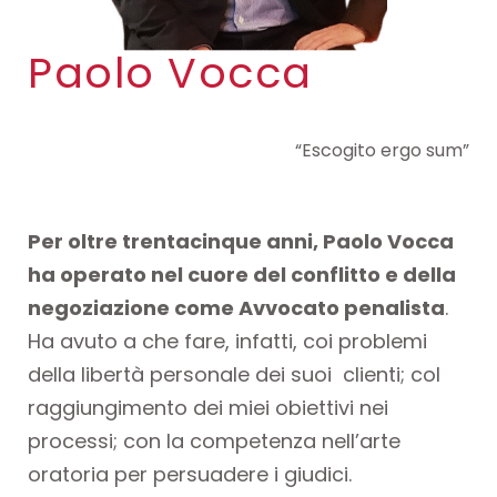
Paolo Vocca
“Escogito ergo sum”
Per oltre trentacinque anni, Paolo Vocca
ha operato nel cuore del conflitto e della
negoziazione come Avvocato penalista
.
Ha avuto a che fare, infatti, coi problemi
della libertà personale dei suoi clienti; col
raggiungimento dei miei obiettivi nei
processi; con la competenza nell’arte
oratoria per persuadere i giudici.