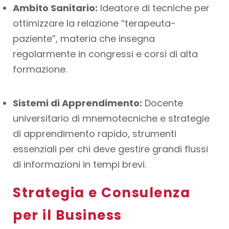
Ambito Sanitario:
Ideatore di tecniche per
ottimizzare la relazione “terapeuta-
paziente”, materia che insegna
regolarmente in congressi e corsi di alta
formazione.
Sistemi di Apprendimento:
Docente
universitario di mnemotecniche e strategie
di apprendimento rapido, strumenti
essenziali per chi deve gestire grandi flussi
di informazioni in tempi brevi.
Strategia e Consulenza
per il Business