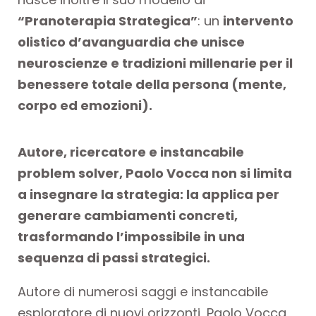
“Pranoterapia Strategica”
: un
intervento
olistico d’avanguardia che unisce
neuroscienze e tradizioni millenarie per il
benessere totale della persona (mente,
corpo ed emozioni).
Autore, ricercatore e instancabile
problem solver, Paolo Vocca non si limita
a insegnare la strategia: la applica per
generare cambiamenti concreti,
trasformando l’impossibile in una
sequenza di passi strategici.
Autore di numerosi saggi e instancabile
esploratore di nuovi orizzonti, Paolo Vocca