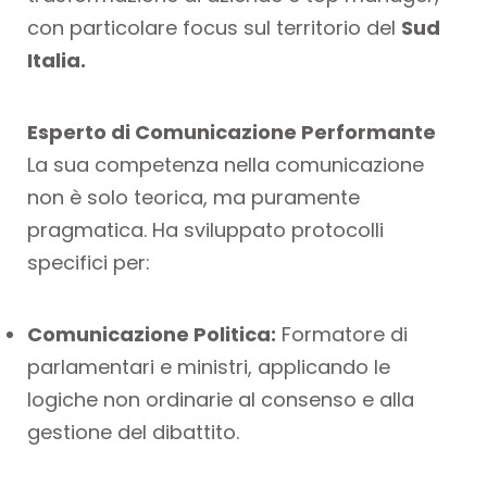
con particolare focus sul territorio del
Sud
Italia.
Esperto di Comunicazione Performante
La sua competenza nella comunicazione
non è solo teorica, ma puramente
pragmatica. Ha sviluppato protocolli
specifici per:
Comunicazione Politica:
Formatore di
parlamentari e ministri, applicando le
logiche non ordinarie al consenso e alla
gestione del dibattito.