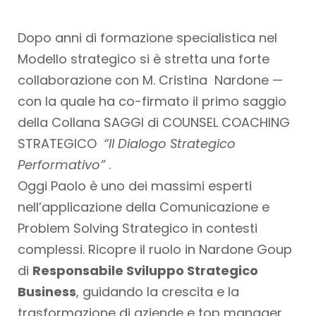
Dopo anni di formazione specialistica nel
Modello strategico si è stretta una forte
collaborazione con M. Cristina Nardone —
con la quale ha co-firmato il primo saggio
della Collana SAGGI di COUNSEL COACHING
STRATEGICO
“Il Dialogo Strategico
Performativo”
.
Oggi Paolo è uno dei massimi esperti
nell’applicazione della Comunicazione e
Problem Solving Strategico in contesti
complessi. Ricopre il ruolo in Nardone Goup
di
Responsabile Sviluppo Strategico
Business
, guidando la crescita e la
trasformazione di aziende e top manager,