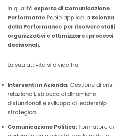
In qualità
esperto di Comunicazione
Performante
Paolo applica la
Scienza
della Performance
per risolvere stalli
organizzativi e ottimizzare i processi
decisionali.
La sua attività si divide tra:
Interventi in Azienda:
Gestione di crisi
relazionali, sblocco di dinamiche
disfunzionali e sviluppo di leadership
strategica.
Comunicazione Politica:
Formatore di
parlamentari e ministri, applicando le