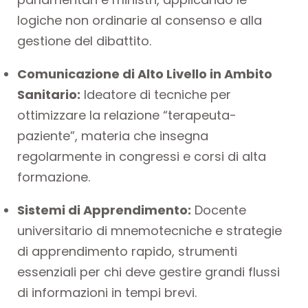
logiche non ordinarie al consenso e alla
gestione del dibattito.
Comunicazione di Alto Livello in
Ambito
Sanitario:
Ideatore di tecniche per
ottimizzare la relazione “terapeuta-
paziente”, materia che insegna
regolarmente in congressi e corsi di alta
formazione.
Sistemi di Apprendimento:
Docente
universitario di mnemotecniche e strategie
di apprendimento rapido, strumenti
essenziali per chi deve gestire grandi flussi
di informazioni in tempi brevi.