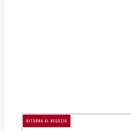
RITORNA AL NEGOZIO