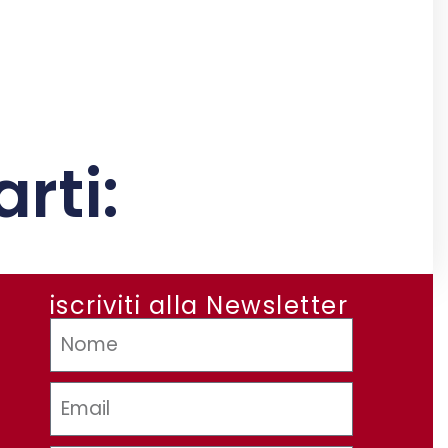
rti:
iscriviti alla Newsletter