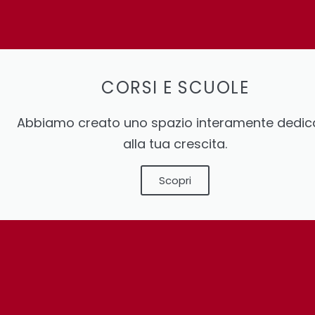
CORSI E SCUOLE
Abbiamo creato uno spazio interamente dedic
alla tua crescita.
Scopri