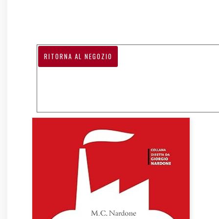
RITORNA AL NEGOZIO