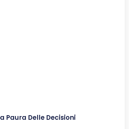
La Paura Delle Decisioni
i Tutto