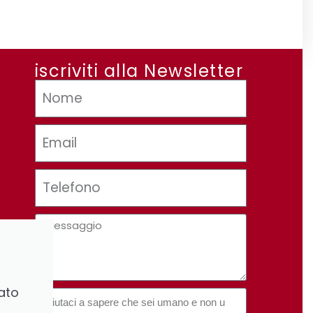
iscriviti alla Newsletter
ato