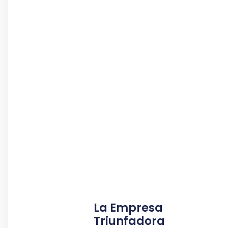
La Empresa
Triunfadora