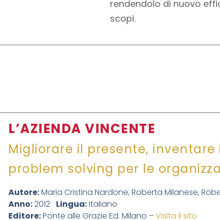
rendendolo di nuovo effi
scopi.
L’AZIENDA VINCENTE
Migliorare il presente, inventare i
problem solving per le organizza
Autore:
Maria Cristina Nardone, Roberta Milanese, Robe
Anno:
2012
Lingua:
Italiano
Editore:
Ponte alle Grazie Ed. Milano –
Visita il sito