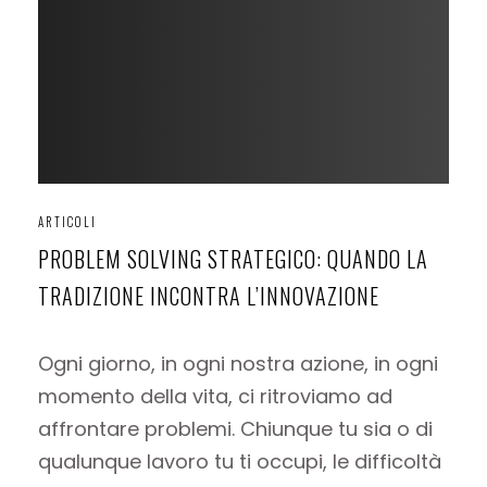
ARTICOLI
PROBLEM SOLVING STRATEGICO: QUANDO LA
TRADIZIONE INCONTRA L’INNOVAZIONE
Ogni giorno, in ogni nostra azione, in ogni
momento della vita, ci ritroviamo ad
affrontare problemi. Chiunque tu sia o di
qualunque lavoro tu ti occupi, le difficoltà