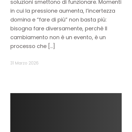
soluzioni smettono di funzionare. Momenti
in cui la pressione aumenta, l’incertezza
domina e “fare di più” non basta più:
bisogna fare diversamente, perchè Il
cambiamento non è un evento, è un
processo che […]
31 Marzo 2026