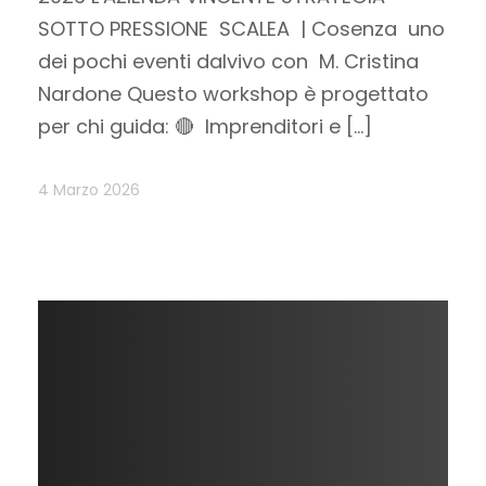
SOTTO PRESSIONE SCALEA | Cosenza uno
dei pochi eventi dalvivo con M. Cristina
Nardone Questo workshop è progettato
per chi guida: 🔴 Imprenditori e […]
4 Marzo 2026