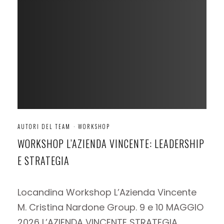
AUTORI DEL TEAM
·
WORKSHOP
WORKSHOP L’AZIENDA VINCENTE: LEADERSHIP
E STRATEGIA
Locandina Workshop L’Azienda Vincente
M. Cristina Nardone Group. 9 e 10 MAGGIO
2026 L’AZIENDA VINCENTE STRATEGIA