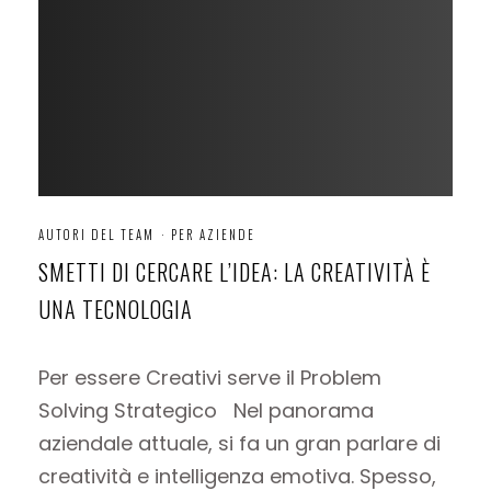
AUTORI DEL TEAM
·
PER AZIENDE
SMETTI DI CERCARE L’IDEA: LA CREATIVITÀ È
UNA TECNOLOGIA
Per essere Creativi serve il Problem
Solving Strategico Nel panorama
aziendale attuale, si fa un gran parlare di
creatività e intelligenza emotiva. Spesso,