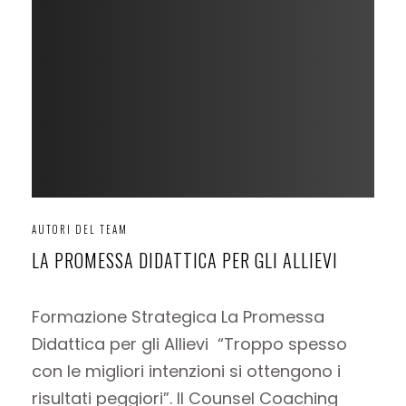
AUTORI DEL TEAM
LA PROMESSA DIDATTICA PER GLI ALLIEVI
Formazione Strategica La Promessa
Didattica per gli Allievi “Troppo spesso
con le migliori intenzioni si ottengono i
risultati peggiori”. Il Counsel Coaching