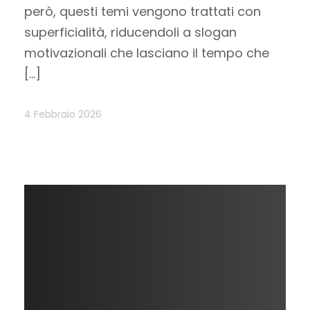
però, questi temi vengono trattati con
superficialità, riducendoli a slogan
motivazionali che lasciano il tempo che
[…]
4 Febbraio 2026