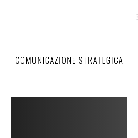
COMUNICAZIONE STRATEGICA