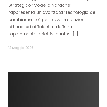
Strategico “Modello Nardone”
rappresenta un’avanzata “tecnologia del
cambiamento” per trovare soluzioni
efficaci ed efficienti o definire
rapidamente obiettivi confusi […]
13 Maggio 2026