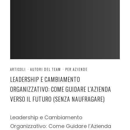
ARTICOLI
·
AUTORI DEL TEAM
·
PER AZIENDE
LEADERSHIP E CAMBIAMENTO
ORGANIZZATIVO: COME GUIDARE L’AZIENDA
VERSO IL FUTURO (SENZA NAUFRAGARE)
Leadership e Cambiamento
Organizzativo: Come Guidare l’Azienda