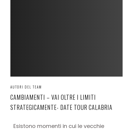
AUTORI DEL TEAM
CAMBIAMENTI – VAI OLTRE I LIMITI
STRATEGICAMENTE- DATE TOUR CALABRIA
Esistono momenti in cui le vecchie