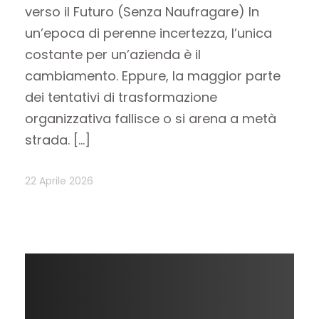
verso il Futuro (Senza Naufragare) In
un’epoca di perenne incertezza, l’unica
costante per un’azienda è il
cambiamento. Eppure, la maggior parte
dei tentativi di trasformazione
organizzativa fallisce o si arena a metà
strada. […]
22 Aprile 2026