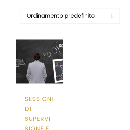
SESSIONI
DI
SUPERVI
SIONE E