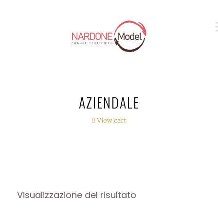
AZIENDALE
View cart
Visualizzazione del risultato