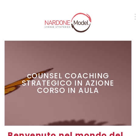
cOUNSEL COACHING
STRATEGICO IN AZIONE
CORSO IN AULA
Benvenuto nel mondo del