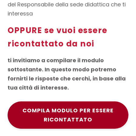
del Responsabile della sede didattica che ti
interessa
OPPURE se vuoi essere
ricontattato da noi
ti invitiamo a compilare il modulo
sottostante. In questo modo potremo
fornirti le risposte che cerchi, in base alla
tua città di interesse.
COMPILA MODULO PER ESSERE
RICONTATTATO