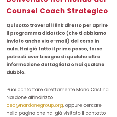
Counsel Coach Strategico
Qui sotto troverai il link diretto per aprire
il programma didattico (che ti abbiamo
inviato anche via e-mail) del corso in
aula. Hai già fatto il primo passo, forse
potresti aver bisogno di qualche altra
informazione dettagliata o hai qualche
dubbio.
Puoi contattare direttamente Maria Cristina
Nardone all’indirizzo
ceo@nardonegroup.org
. oppure cercare
nella pagina che hai già visitato Il contatto