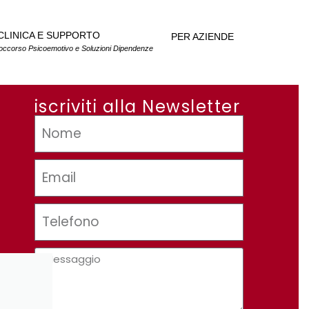
CLINICA E SUPPORTO
PER AZIENDE
occorso Psicoemotivo e Soluzioni Dipendenze
iscriviti alla Newsletter