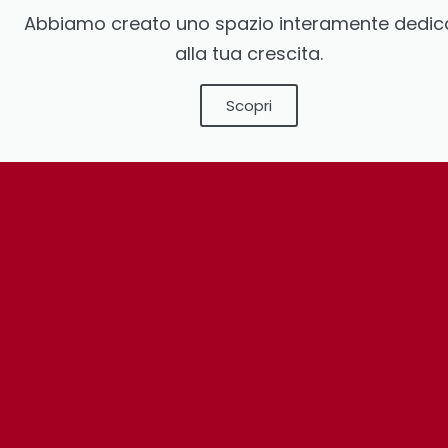
Abbiamo creato uno spazio interamente dedic
alla tua crescita.
Scopri