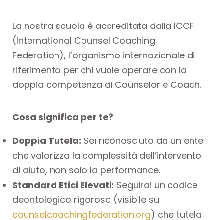
La nostra scuola è accreditata dalla ICCF
(International Counsel Coaching
Federation), l’organismo internazionale di
riferimento per chi vuole operare con la
doppia competenza di Counselor e Coach.
Cosa significa per te?
Doppia Tutela:
Sei riconosciuto da un ente
che valorizza la complessità dell’intervento
di aiuto, non solo la performance.
Standard Etici Elevati:
Seguirai un codice
deontologico rigoroso (visibile su
counselcoachingfederation.org
) che tutela