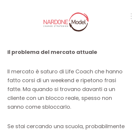
Il problema del mercato attuale
Il mercato è saturo di Life Coach che hanno
fatto corsi di un weekend e ripetono frasi
fatte. Ma quando si trovano davanti a un
cliente con un blocco reale, spesso non
sanno come sbloccarlo.
Se stai cercando una scuola, probabilmente