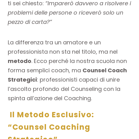
ti sei chiesto:
“Imparerò davvero a risolvere i
problemi delle persone o riceverò solo un
pezzo di carta?”
La differenza tra un amatore e un
professionista non sta nel titolo, ma nel
metodo
. Ecco perché la nostra scuola non
forma semplici coach, ma
Counsel Coach
Strategici
: professionisti capaci di unire
l’ascolto profondo del Counseling con la
spinta all’azione del Coaching.
Il Metodo Esclusivo:
“Counsel Coaching