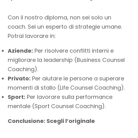
Con il nostro diploma, non sei solo un
coach. Sei un esperto di strategie umane.
Potrai lavorare in:
Aziende:
Per risolvere conflitti interni e
migliorare la leadership (Business Counsel
Coaching).
Privato:
Per aiutare le persone a superare
momenti di stallo (Life Counsel Coaching).
Sport:
Per lavorare sulla performance
mentale (Sport Counsel Coaching).
Conclusione: Scegli l’originale