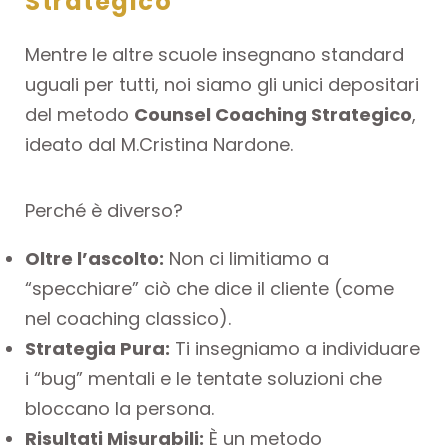
Strategico”
Mentre le altre scuole insegnano standard
uguali per tutti, noi siamo gli unici depositari
del metodo
Counsel Coaching Strategico
,
ideato dal M.Cristina Nardone.
Perché è diverso?
Oltre l’ascolto:
Non ci limitiamo a
“specchiare” ciò che dice il cliente (come
nel coaching classico).
Strategia Pura:
Ti insegniamo a individuare
i “bug” mentali e le tentate soluzioni che
bloccano la persona.
Risultati Misurabili:
È un metodo