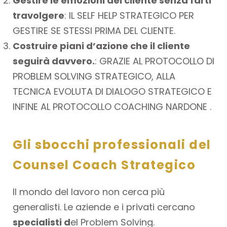
Gestire le emozioni del cliente senza farti
travolgere
: IL SELF HELP STRATEGICO PER
GESTIRE SE STESSI PRIMA DEL CLIENTE.
Costruire piani d’azione che il cliente
seguirà davvero.
: GRAZIE AL PROTOCOLLO DI
PROBLEM SOLVING STRATEGICO, ALLA
TECNICA EVOLUTA DI DIALOGO STRATEGICO E
INFINE AL PROTOCOLLO COACHING NARDONE .
Gli sbocchi professionali del
Counsel Coach Strategico
Il mondo del lavoro non cerca più
generalisti. Le aziende e i privati cercano
specialisti d
el Problem Solving.