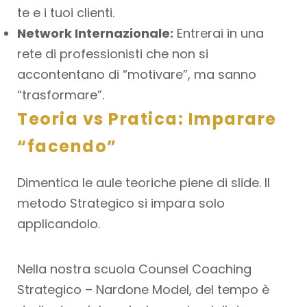
te e i tuoi clienti.
Network Internazionale:
Entrerai in una
rete di professionisti che non si
accontentano di “motivare”, ma sanno
“trasformare”.
Teoria vs Pratica: Imparare
“facendo”
Dimentica le aule teoriche piene di slide. Il
metodo Strategico si impara solo
applicandolo.
Nella nostra scuola Counsel Coaching
Strategico – Nardone Model, del tempo è