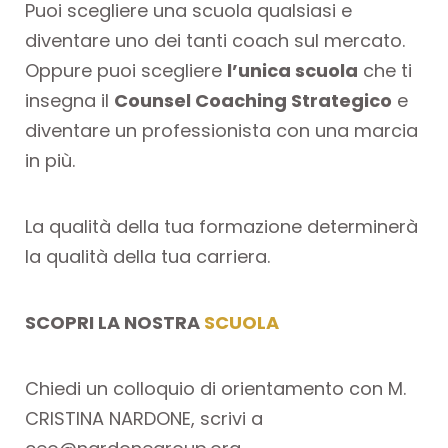
Puoi scegliere una scuola qualsiasi e
diventare uno dei tanti coach sul mercato.
Oppure puoi scegliere
l’unica scuola
che ti
insegna il
Counsel Coaching Strategico
e
diventare un professionista con una marcia
in più.
La qualità della tua formazione determinerà
la qualità della tua carriera.
SCOPRI LA NOSTRA
SCUOLA
Chiedi un colloquio di orientamento con M.
CRISTINA NARDONE, scrivi a