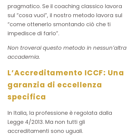
pragmatico. Se il coaching classico lavora
sul “cosa vuoi”, il nostro metodo lavora sul
“come ottenerlo smontando ciò che ti
impedisce di farlo”.
Non troverai questo metodo in nessun’altra
accademia.
L’Accreditamento ICCF: Una
garanzia di eccellenza
specifica
In Italia, la professione è regolata dalla
Legge 4/2013. Ma non tutti gli
accreditamenti sono uguali.