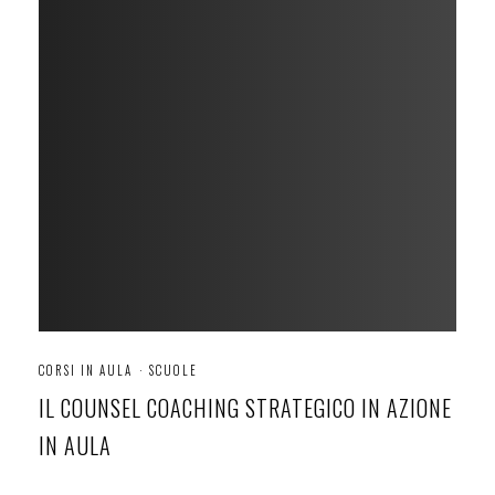
CORSI IN AULA
·
SCUOLE
IL COUNSEL COACHING STRATEGICO IN AZIONE
IN AULA