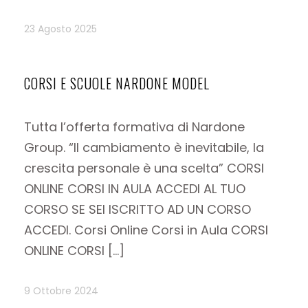
23 Agosto 2025
CORSI E SCUOLE NARDONE MODEL
Tutta l’offerta formativa di Nardone
Group. “Il cambiamento è inevitabile, la
crescita personale è una scelta” CORSI
ONLINE CORSI IN AULA ACCEDI AL TUO
CORSO SE SEI ISCRITTO AD UN CORSO
ACCEDI. Corsi Online Corsi in Aula CORSI
ONLINE CORSI […]
9 Ottobre 2024