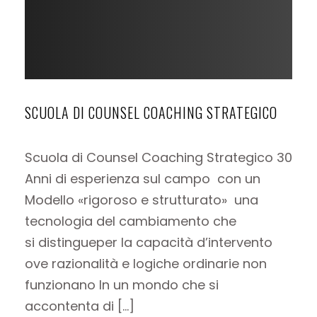
SCUOLA DI COUNSEL COACHING STRATEGICO
Scuola di Counsel Coaching Strategico 30
Anni di esperienza sul campo con un
Modello «rigoroso e strutturato» una
tecnologia del cambiamento che
si distingueper la capacità d’intervento
ove razionalità e logiche ordinarie non
funzionano In un mondo che si
accontenta di […]