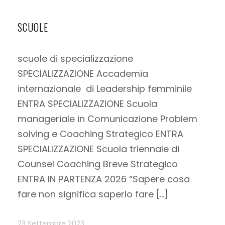
SCUOLE
scuole di specializzazione
SPECIALIZZAZIONE Accademia
internazionale di Leadership femminile
ENTRA SPECIALIZZAZIONE Scuola
manageriale in Comunicazione Problem
solving e Coaching Strategico ENTRA
SPECIALIZZAZIONE Scuola triennale di
Counsel Coaching Breve Strategico
ENTRA IN PARTENZA 2026 “Sapere cosa
fare non significa saperlo fare […]
23 Settembre 2023