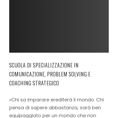
SCUOLA DI SPECIALIZZAZIONE IN
COMUNICAZIONE, PROBLEM SOLVING E
COACHING STRATEGICO
«Chi sa imparare erediterà il mondo. Chi
pensa di sapere abbastanza, sarà ben
equipaggiato per un mondo che non