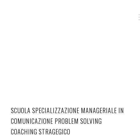
SCUOLE
SCUOLA SPECIALIZZAZIONE MANAGERIALE IN
COMUNICAZIONE PROBLEM SOLVING
COACHING STRAGEGICO