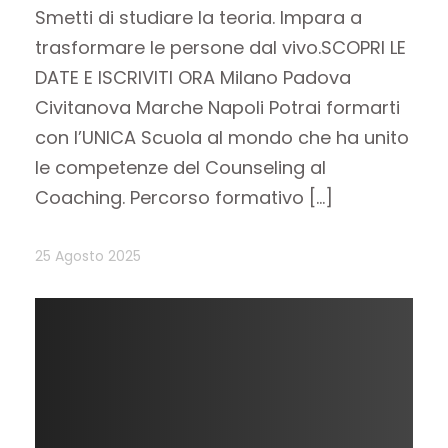
Smetti di studiare la teoria. Impara a
trasformare le persone dal vivo.SCOPRI LE
DATE E ISCRIVITI ORA Milano Padova
Civitanova Marche Napoli Potrai formarti
con l’UNICA Scuola al mondo che ha unito
le competenze del Counseling al
Coaching. Percorso formativo […]
25 Agosto 2025