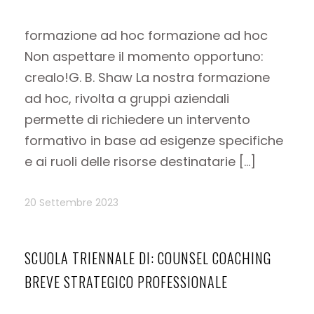
formazione ad hoc formazione ad hoc
Non aspettare il momento opportuno:
crealo!G. B. Shaw La nostra formazione
ad hoc, rivolta a gruppi aziendali
permette di richiedere un intervento
formativo in base ad esigenze specifiche
e ai ruoli delle risorse destinatarie […]
20 Settembre 2023
SCUOLA TRIENNALE DI: COUNSEL COACHING
BREVE STRATEGICO PROFESSIONALE