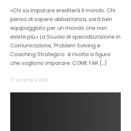
«Chi sa imparare erediterà il mondo. Chi
pensa di sapere abbastanza, sarà ben
equipaggiato per un mondo che non
esiste più.» La Scuola di specializzazione in
Comunicazione, Problem Solving e
Coaching Strategico è rivolta a figure
che vogliono imparare: COME FAR […]
17 Settembre 2025