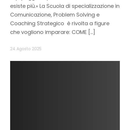
esiste più.» La Scuola di specializzazione in
Comunicazione, Problem Solving e
Coaching Strategico è rivolta a figure
che vogliono imparare: COME […]
24 Agosto 2025