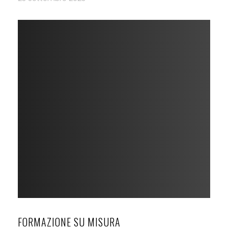
FORMAZIONE SU MISURA