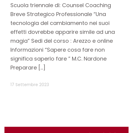
Scuola triennale di: Counsel Coaching
Breve Strategico Professionale “Una
tecnologia del cambiamento nei suoi
effetti dovrebbe apparire simile ad una
magia” Sedi del corso : Arezzo e online
Informazioni “Sapere cosa fare non
significa saperlo fare ” M.C. Nardone
Preparare […]
17 Settembre 2023