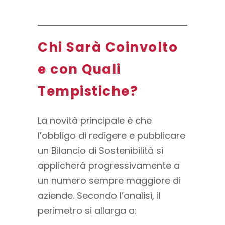
Chi Sarà Coinvolto
e con Quali
Tempistiche?
La novità principale è che
l’obbligo di redigere e pubblicare
un Bilancio di Sostenibilità si
applicherà progressivamente a
un numero sempre maggiore di
aziende. Secondo l’analisi, il
perimetro si allarga a: