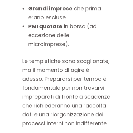
Grandi imprese
che prima
erano escluse.
PMI quotate
in borsa (ad
eccezione delle
microimprese).
Le tempistiche sono scaglionate,
ma il momento di agire è
adesso. Prepararsi per tempo è
fondamentale per non trovarsi
impreparati di fronte a scadenze
che richiederanno una raccolta
dati e una riorganizzazione dei
processi interni non indifferente.