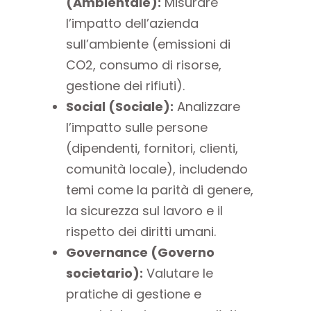
(Ambientale):
Misurare
l’impatto dell’azienda
sull’ambiente (emissioni di
CO2, consumo di risorse,
gestione dei rifiuti).
Social (Sociale):
Analizzare
l’impatto sulle persone
(dipendenti, fornitori, clienti,
comunità locale), includendo
temi come la parità di genere,
la sicurezza sul lavoro e il
rispetto dei diritti umani.
Governance (Governo
societario):
Valutare le
pratiche di gestione e