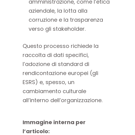
amministrazione, come l’etica
aziendale, la lotta alla
corruzione e la trasparenza
verso gli stakeholder.
Questo processo richiede la
raccolta di dati specifici,
l’adozione di standard di
rendicontazione europei (gli
ESRS) e, spesso, un
cambiamento culturale
all’interno dell’organizzazione.
Immagine interna per
l’articolo: