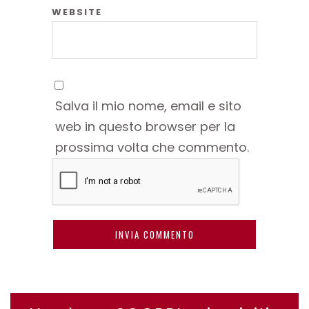
WEBSITE
Salva il mio nome, email e sito
web in questo browser per la
prossima volta che commento.