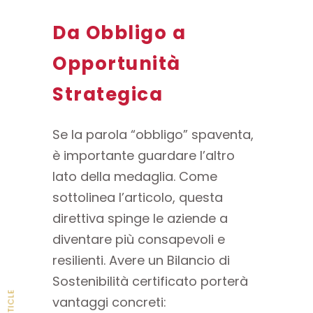
Da Obbligo a
Opportunità
Strategica
Se la parola “obbligo” spaventa,
è importante guardare l’altro
lato della medaglia. Come
sottolinea l’articolo, questa
direttiva spinge le aziende a
diventare più consapevoli e
resilienti. Avere un Bilancio di
Sostenibilità certificato porterà
vantaggi concreti: