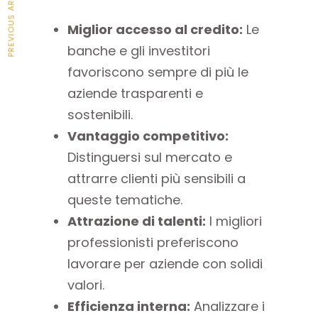
PREVIOUS ARTICLE
Miglior accesso al credito:
Le
banche e gli investitori
favoriscono sempre di più le
aziende trasparenti e
sostenibili.
Vantaggio competitivo:
Distinguersi sul mercato e
attrarre clienti più sensibili a
queste tematiche.
Attrazione di talenti:
I migliori
professionisti preferiscono
lavorare per aziende con solidi
valori.
Efficienza interna:
Analizzare i