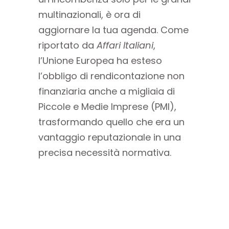
multinazionali, è ora di
aggiornare la tua agenda. Come
riportato da
Affari Italiani
,
l’Unione Europea ha esteso
l’obbligo di rendicontazione non
finanziaria anche a migliaia di
Piccole e Medie Imprese (PMI),
trasformando quello che era un
vantaggio reputazionale in una
precisa necessità normativa.