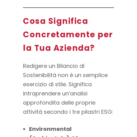
Cosa Significa
Concretamente per
la Tua Azienda?
Redigere un Bilancio di
Sostenibilità non è un semplice
esercizio di stile. Significa
intraprendere un’analisi
approfondita delle proprie
attività secondo i tre pilastri ESG:
Environmental