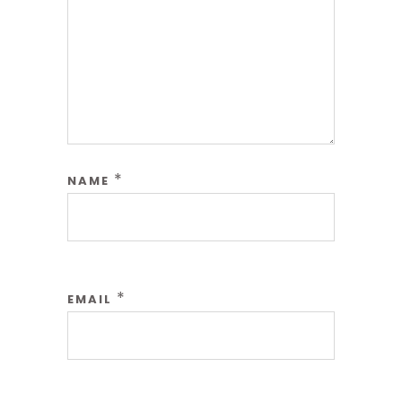
*
NAME
*
EMAIL