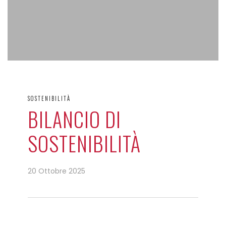
SOSTENIBILITÀ
BILANCIO DI
SOSTENIBILITÀ
20 Ottobre 2025