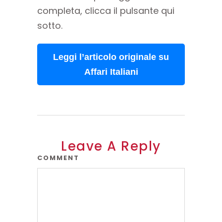
completa, clicca il pulsante qui
sotto.
Leggi l’articolo originale su
Affari Italiani
Leave A Reply
COMMENT