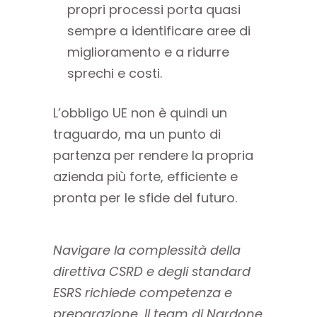
propri processi porta quasi
sempre a identificare aree di
miglioramento e a ridurre
sprechi e costi.
L’obbligo UE non è quindi un
traguardo, ma un punto di
partenza per rendere la propria
azienda più forte, efficiente e
pronta per le sfide del futuro.
Navigare la complessità della
direttiva CSRD e degli standard
ESRS richiede competenza e
preparazione. Il team di Nardone