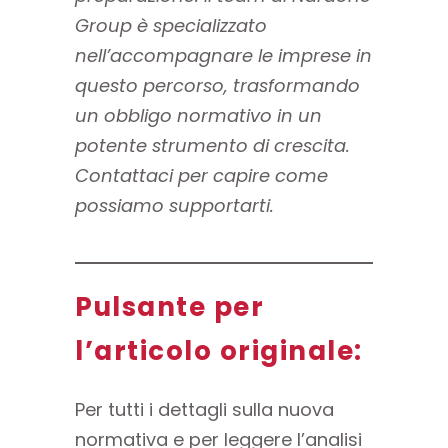
Group è specializzato
nell’accompagnare le imprese in
questo percorso, trasformando
un obbligo normativo in un
potente strumento di crescita.
Contattaci per capire come
possiamo supportarti.
Pulsante per
l’articolo originale:
Per tutti i dettagli sulla nuova
normativa e per leggere l’analisi