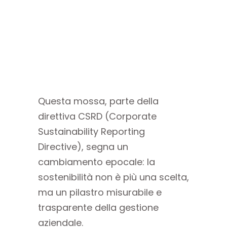
Questa mossa, parte della
direttiva CSRD (Corporate
Sustainability Reporting
Directive), segna un
cambiamento epocale: la
sostenibilità non è più una scelta,
ma un pilastro misurabile e
trasparente della gestione
aziendale.