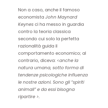
Non a caso, anche il famoso
economista
John Maynard
Keynes
ci ha messo in guardia
contro la teoria classica
secondo cui solo la perfetta
razionalità guida il
comportamento economico; al
contrario, diceva: <
anche la
natura umana, sotto forma di
tendenze psicologiche influenza
le nostre azioni. Sono gli “spiriti
animali” e da essi bisogna
ripartire >.