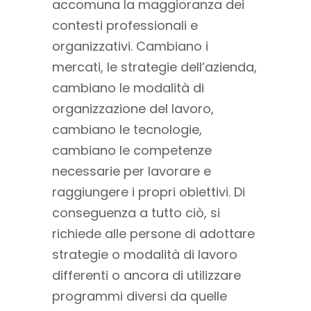
accomuna la maggioranza dei
contesti professionali e
organizzativi. Cambiano i
mercati, le strategie dell’azienda,
cambiano le modalità di
organizzazione del lavoro,
cambiano le tecnologie,
cambiano le competenze
necessarie per lavorare e
raggiungere i propri obiettivi. Di
conseguenza a tutto ciò, si
richiede alle persone di adottare
strategie o modalità di lavoro
differenti o ancora di utilizzare
programmi diversi da quelle