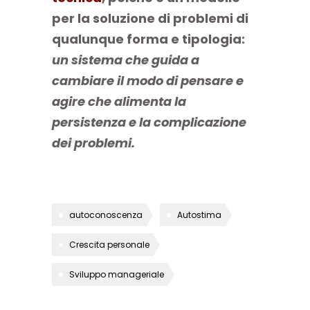
per la soluzione di problemi di
qualunque forma e tipologia:
un sistema che guida a
cambiare il modo di pensare e
agire che alimenta la
persistenza e la complicazione
dei problemi.
autoconoscenza
Autostima
Crescita personale
Sviluppo manageriale