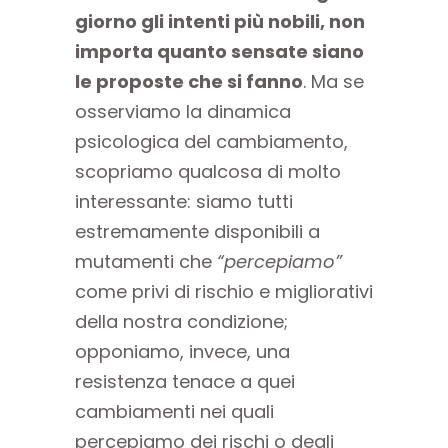
giorno gli intenti più nobili, non
importa quanto sensate siano
le proposte che si fanno
. Ma se
osserviamo la dinamica
psicologica del cambiamento,
scopriamo qualcosa di molto
interessante: siamo tutti
estremamente disponibili a
mutamenti che
“percepiamo”
come privi di rischio e migliorativi
della nostra condizione;
opponiamo, invece, una
resistenza tenace a quei
cambiamenti nei quali
percepiamo dei rischi o degli