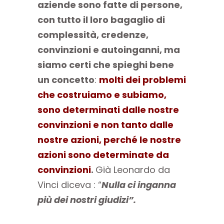
aziende sono fatte di persone,
con tutto il loro bagaglio di
complessità, credenze,
convinzioni e autoinganni, ma
siamo certi che spieghi bene
un concetto
:
molti dei problemi
che costruiamo e subiamo,
sono determinati dalle nostre
convinzioni e non tanto dalle
nostre azioni, perché le nostre
azioni sono determinate da
convinzioni
.
Già Leonardo da
Vinci diceva : “
Nulla ci inganna
più dei nostri giudizi”.