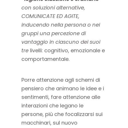
con soluzioni alternative,
COMUNICATE ED AGITE,
inducendo nella persona o nei
gruppi una percezione di
vantaggio in ciascuno dei suoi
tre
livelli: cognitivo, emozionale e
comportamentale.
Porre attenzione agli schemi di
pensiero che animano le idee e i
sentimenti, fare attenzione alle
interazioni che legano le
persone, più che focalizzarsi sui
macchinari, sul nuovo