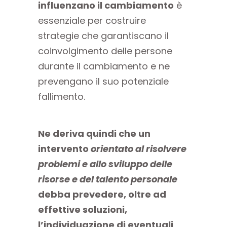
influenzano il cambiamento
è
essenziale per costruire
strategie che garantiscano il
coinvolgimento delle persone
durante il cambiamento e ne
prevengano il suo potenziale
fallimento.
Ne deriva quindi che un
intervento
orientato al risolvere
problemi e allo sviluppo delle
risorse e del talento personale
debba prevedere, oltre ad
effettive soluzioni,
l’individuazione di eventuali