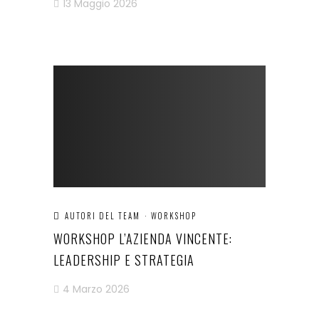
13 Maggio 2026
AUTORI DEL TEAM
·
WORKSHOP
WORKSHOP L’AZIENDA VINCENTE:
LEADERSHIP E STRATEGIA
4 Marzo 2026