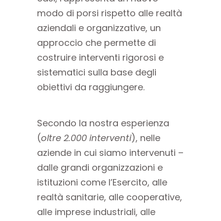
modo di porsi rispetto alle realtà
aziendali e organizzative, un
approccio che permette di
costruire interventi rigorosi e
sistematici sulla base degli
obiettivi da raggiungere.
Secondo la nostra esperienza
(
oltre 2.000 interventi
), nelle
aziende in cui siamo intervenuti –
dalle grandi organizzazioni e
istituzioni come l’Esercito, alle
realtà sanitarie, alle cooperative,
alle imprese industriali, alle