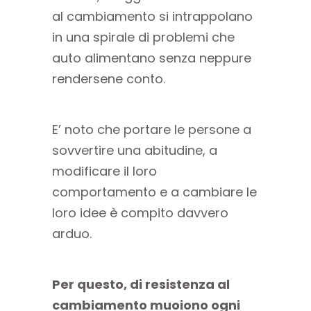
al cambiamento si intrappolano
in una spirale di problemi che
auto alimentano senza neppure
rendersene conto.
E’ noto che portare le persone a
sovvertire una abitudine, a
modificare il loro
comportamento e a cambiare le
loro idee è compito davvero
arduo.
Per questo, di resistenza al
cambiamento muoiono ogni