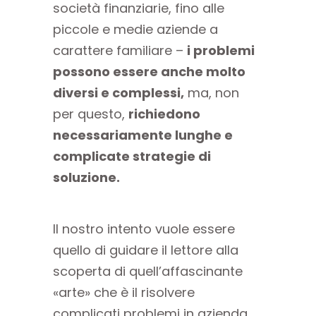
società finanziarie, fino alle
piccole e medie aziende a
carattere familiare –
i problemi
possono essere anche molto
diversi e complessi,
ma, non
per questo,
richiedono
necessariamente lunghe e
complicate strategie di
soluzione.
Il nostro intento vuole essere
quello di guidare il lettore alla
scoperta di quell’affascinante
«arte» che è il risolvere
complicati problemi in azienda,