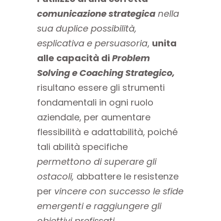
comunicazione strategica
nella
sua duplice possibilità,
esplicativa e persuasoria
,
unita
alle capacità di
Problem
Solving e Coaching Strategico,
risultano essere gli strumenti
fondamentali in ogni ruolo
aziendale, per aumentare
flessibilità e adattabilità, poiché
tali abilità specifiche
permettono di superare gli
ostacoli,
abbattere le resistenze
per
vincere con successo le sfide
emergenti e raggiungere gli
obiettivi prefissati.