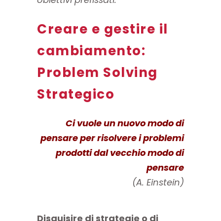
Creare e gestire il
cambiamento:
Problem Solving
Strategico
Ci vuole un nuovo modo di
pensare per risolvere i problemi
prodotti dal vecchio modo di
pensare
(A. Einstein)
Disquisire di strategie o di