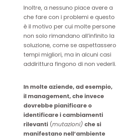
Inoltre, a nessuno piace avere a
che fare con i problemi e questo
è il motivo per cui molte persone
non solo rimandano all’infinito la
soluzione, come se aspettassero
tempi migliori, ma in alcuni casi
addirittura fingono di non vederli.
In molte aziende, ad esempio,
il management, che invece
dovrebbe
pianificare o
identificare i cambiamenti
rilevanti
(
mutazioni)
che si
manifestano nell’ambiente