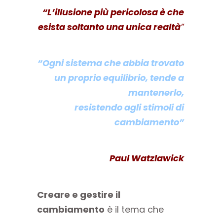
“L’illusione più pericolosa è che
esista soltanto una unica realtà
”
“Ogni sistema che abbia
trovato
un proprio equilibrio, tende a
mantenerlo,
resistendo agli
stimoli di
cambiamento”
Paul Watzlawick
Creare e gestire il
cambiamento
è il tema che