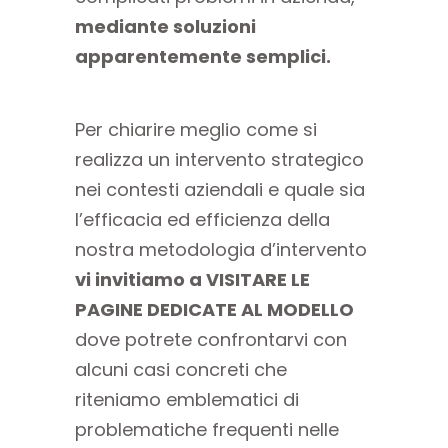
mediante soluzioni
apparentemente semplici.
Per chiarire meglio come si
realizza un intervento strategico
nei contesti aziendali e quale sia
l’efficacia ed efficienza della
nostra metodologia d’intervento
vi invitiamo a VISITARE LE
PAGINE DEDICATE AL MODELLO
dove potrete confrontarvi con
alcuni casi concreti che
riteniamo emblematici di
problematiche frequenti nelle