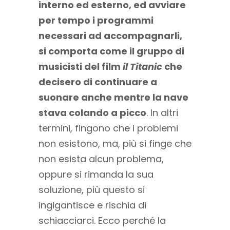
interno ed esterno, ed avviare
per tempo i programmi
necessari ad accompagnarli,
si comporta come il gruppo di
musicisti del film
il Titanic
che
decisero di continuare a
suonare anche mentre la nave
stava colando a picco
. In altri
termini, fingono che i problemi
non esistono, ma, più si finge che
non esista alcun problema,
oppure si rimanda la sua
soluzione, più questo si
ingigantisce e rischia di
schiacciarci. Ecco perché la