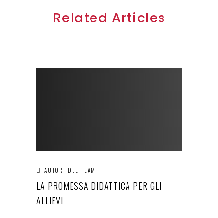
Related Articles
AUTORI DEL TEAM
LA PROMESSA DIDATTICA PER GLI
ALLIEVI