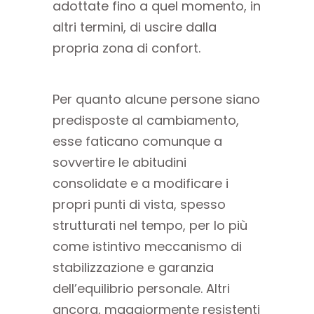
adottate fino a quel momento, in
altri termini, di uscire dalla
propria zona di confort.
Per quanto alcune persone siano
predisposte al cambiamento,
esse faticano comunque a
sovvertire le abitudini
consolidate e a modificare i
propri punti di vista, spesso
strutturati nel tempo, per lo più
come istintivo meccanismo di
stabilizzazione e garanzia
dell’equilibrio personale. Altri
ancora, maggiormente resistenti