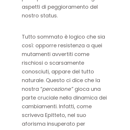
aspetti di peggioramento del
nostro status.
Tutto sommato è logico che sia
così: opporre resistenza a quei
mutamenti avvertiti come
rischiosi o scarsamente
conosciuti, appare del tutto
naturale. Questo ci dice che la
nostra “
percezione”
gioca una
parte cruciale nella dinamica dei
cambiamenti. Infatti, come
scriveva Epitteto, nel suo
aforisma insuperato per