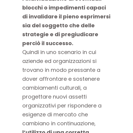
blocchi o impedimenti capaci
di invalidare il pieno esprimersi
sia del soggetto che delle
strategie e di pregiudicare
perciò il successo.
Quindi in uno scenario in cui
aziende ed organizzazioni si
trovano in modo pressante a
dover affrontare e sostenere
cambiamenti culturali, a
progettare nuovi assetti
organizzativi per rispondere a
esigenze di mercato che
cambiano in continuazione,
l’utilizzo di una corretta