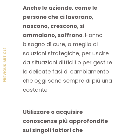
Anche le aziende, come le
persone che ci lavorano,
nascono, crescono, si
ammalano, soffrono
. Hanno
bisogno di cure, o meglio di
PREVIOUS ARTICLE
soluzioni strategiche, per uscire
da situazioni difficili o per gestire
le delicate fasi di cambiamento
che oggi sono sempre di più una
costante.
Utilizzare o
acquisire
conoscenze più approfondite
sui singoli fattori che