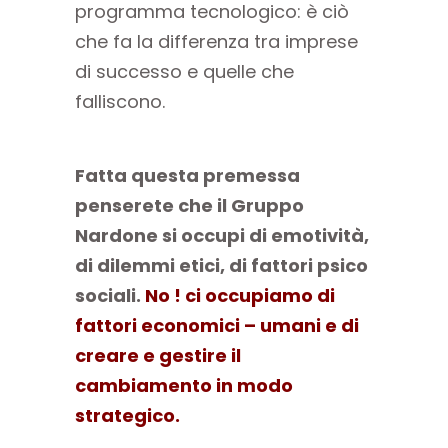
programma tecnologico: è ciò
che fa la differenza tra imprese
di successo e quelle che
falliscono.
Fatta questa premessa
penserete che il Gruppo
Nardone si occupi di emotività,
di dilemmi etici, di fattori psico
sociali.
No ! ci occupiamo di
fattori economici – umani e di
creare e gestire il
cambiamento in modo
strategico.