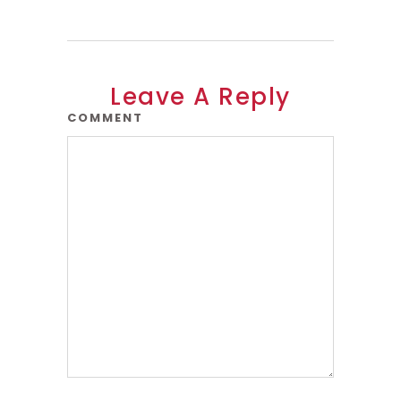
Leave A Reply
COMMENT