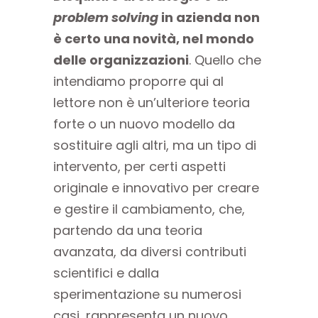
problem solving
in azienda non
è certo una novità, nel mondo
delle organizzazioni
. Quello che
intendiamo proporre qui al
lettore non è un’ulteriore teoria
forte o un nuovo modello da
sostituire agli altri, ma un tipo di
intervento, per certi aspetti
originale e innovativo per creare
e gestire il cambiamento, che,
partendo da una teoria
avanzata, da diversi contributi
scientifici e dalla
sperimentazione su numerosi
casi, rappresenta un nuovo