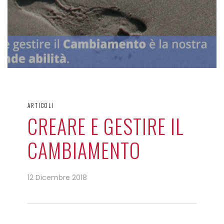
ARTICOLI
CREARE E GESTIRE IL
CAMBIAMENTO
12 Dicembre 2018