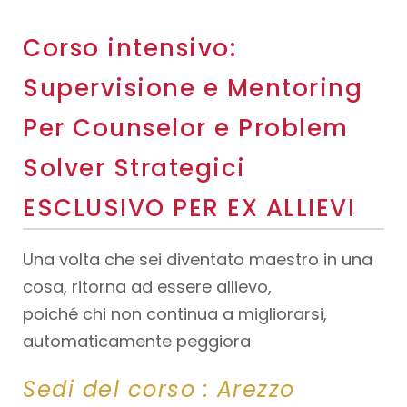
Corso intensivo:
Supervisione e Mentoring
Per Counselor e Problem
Solver Strategici
ESCLUSIVO PER EX ALLIEVI
Una volta che sei diventato maestro in una
cosa, ritorna ad essere allievo,
poiché chi non continua a migliorarsi,
automaticamente peggiora
Sedi del corso :
Arezzo