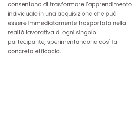
consentono di trasformare l’apprendimento
individuale in una acquisizione che può
essere immediatamente trasportata nella
realtà lavorativa di ogni singolo
partecipante, sperimentandone così la
concreta efficacia.