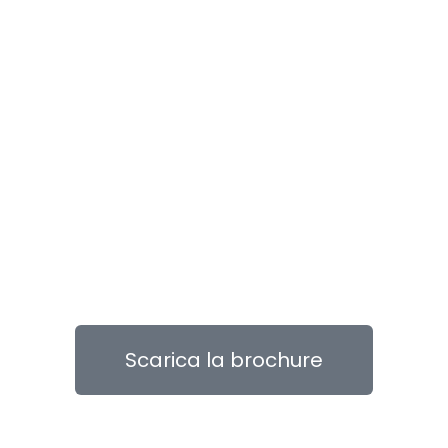
Scarica la brochure