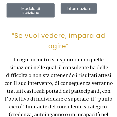
Modulo di
Informazioni
iscrizione
“Se vuoi vedere, impara ad
agire”
In ogni incontro si esploreranno quelle
situazioni nelle quali il consulente ha delle
difficoltà o non sta ottenendo i risultati attesi
con il suo intervento, di conseguenza verranno
trattati casi reali portati dai partecipanti, con
l’obiettivo di individuare e superare il “punto
cieco” limitante del consulente strategico
(credenza, autoinganno o un incapacità nel