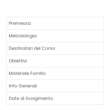
Premessa
Metodologia
Destinatari del Corso
Obiettivi
Materiale Fornito
Info Generali
Date di Svolgimento