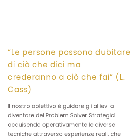
“Le persone possono dubitare
di ciò che dici ma
crederanno a ciò che fai” (L.
Cass)
Il nostro obiettivo è guidare gli allievi a
diventare dei Problem Solver Strategici
acquisendo operativamente le diverse
tecniche attraverso esperienze reali, che