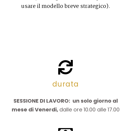
usare il modello breve strategico).
durata
SESSIONE DI LAVORO: un solo giorno al
mese di Venerdi,
dalle ore 10.00 alle 17.00