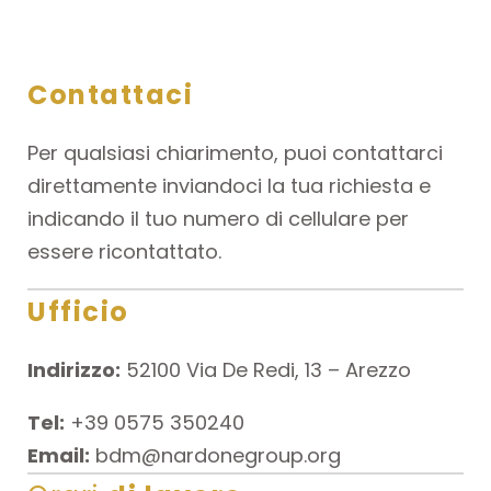
Contattaci
Per qualsiasi chiarimento, puoi contattarci
direttamente inviandoci la tua richiesta e
indicando il tuo numero di cellulare per
essere ricontattato.
Ufficio
Indirizzo:
52100 Via De Redi, 13 – Arezzo
Tel:
+39 0575 350240
Email:
bdm@nardonegroup.org