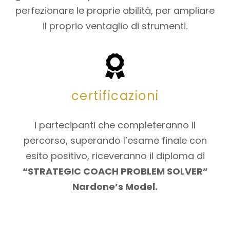
perfezionare le proprie abilità, per ampliare
il proprio ventaglio di strumenti.
certificazioni
i partecipanti che completeranno il
percorso, superando l’esame finale con
esito positivo, riceveranno il diploma di
“STRATEGIC COACH PROBLEM SOLVER”
Nardone’s Model.