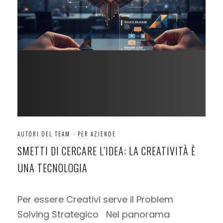
AUTORI DEL TEAM
·
PER AZIENDE
SMETTI DI CERCARE L’IDEA: LA CREATIVITÀ È
UNA TECNOLOGIA
Per essere Creativi serve il Problem
Solving Strategico Nel panorama