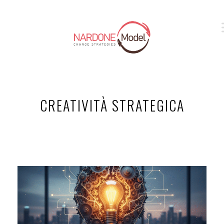
CREATIVITÀ STRATEGICA