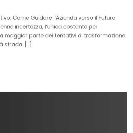
vo: Come Guidare l’Azienda verso il Futuro
enne incertezza, l’unica costante per
a maggior parte dei tentativi di trasformazione
à strada. […]