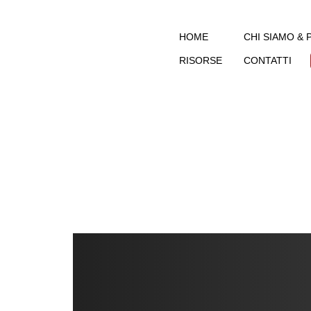
HOME
CHI SIAMO &
RISORSE
CONTATTI