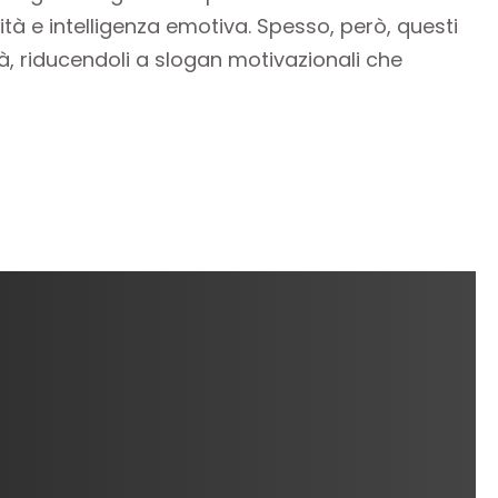
vità e intelligenza emotiva. Spesso, però, questi
tà, riducendoli a slogan motivazionali che