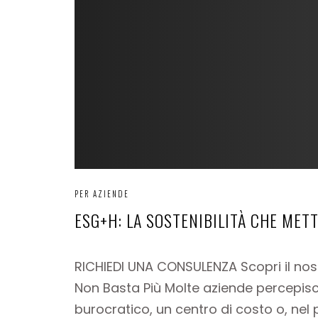
PER AZIENDE
ESG+H: LA SOSTENIBILITÀ CHE METT
RICHIEDI UNA CONSULENZA Scopri il no
Non Basta Più Molte aziende percepisc
burocratico, un centro di costo o, nel