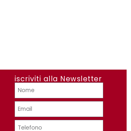
iscriviti alla Newsletter