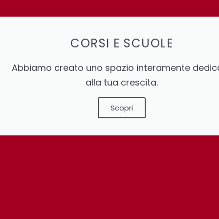
CORSI E SCUOLE
Abbiamo creato uno spazio interamente dedic
alla tua crescita.
Scopri