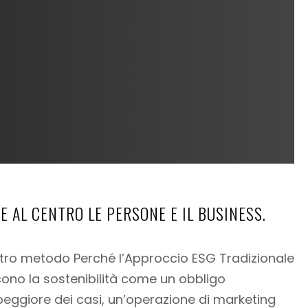
E AL CENTRO LE PERSONE E IL BUSINESS.
stro metodo Perché l’Approccio ESG Tradizionale
ono la sostenibilità come un obbligo
 peggiore dei casi, un’operazione di marketing