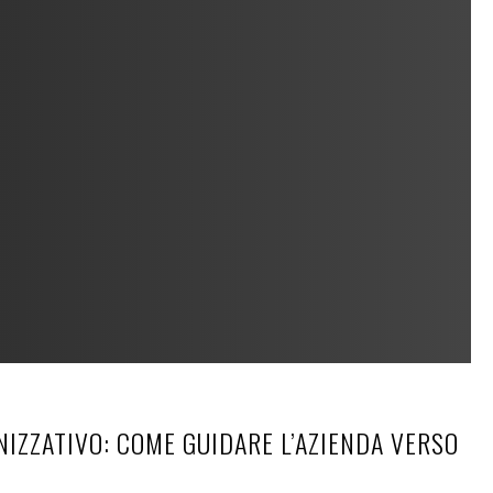
IZZATIVO: COME GUIDARE L’AZIENDA VERSO