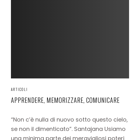
ARTICOLI
APPRENDERE, MEMORIZZARE, COMUNICARE
“Non c’è nulla di nuovo sotto questo cielo,
se non il dimenticato”. Santajana Usiamo
una minima parte dei meravigliosi poteri