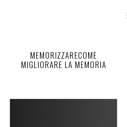
MEMORIZZARECOME
MIGLIORARE LA MEMORIA