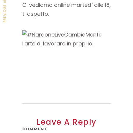
PREVIOUS ARTICLE
Ci vediamo online martedì alle 18,
ti aspetto.
Leave A Reply
COMMENT