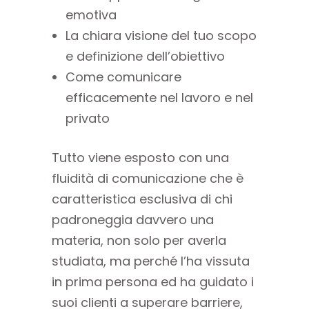
emotiva
La chiara visione del tuo scopo
e definizione dell’obiettivo
Come comunicare
efficacemente nel lavoro e nel
privato
Tutto viene esposto con una
fluidità di comunicazione che è
caratteristica esclusiva di chi
padroneggia davvero una
materia, non solo per averla
studiata, ma perché l’ha vissuta
in prima persona ed ha guidato i
suoi clienti a superare barriere,