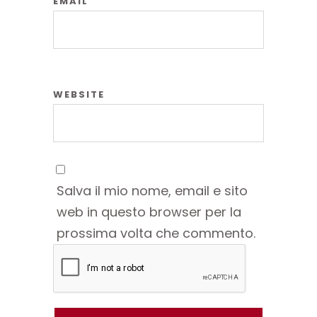
EMAIL
WEBSITE
Salva il mio nome, email e sito
web in questo browser per la
prossima volta che commento.