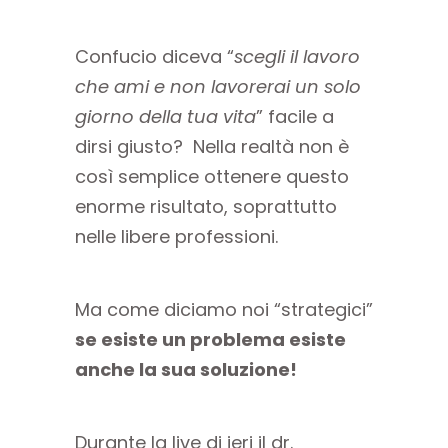
Confucio diceva “
scegli il lavoro
che ami e non lavorerai un solo
giorno della tua vita
” facile a
dirsi giusto? Nella realtà non è
così semplice ottenere questo
enorme risultato, soprattutto
nelle libere professioni.
Ma come diciamo noi “strategici”
se esiste un problema esiste
anche la sua soluzione!
Durante la live di ieri il dr.