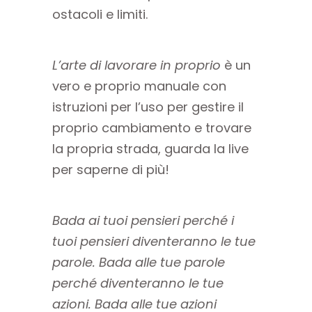
ostacoli e limiti.
L’arte di lavorare in proprio
è un
vero e proprio manuale con
istruzioni per l’uso per gestire il
proprio cambiamento e trovare
la propria strada, guarda la live
per saperne di più!
Bada ai tuoi pensieri perché i
tuoi pensieri diventeranno le tue
parole. Bada alle tue parole
perché diventeranno le tue
azioni. Bada alle tue azioni