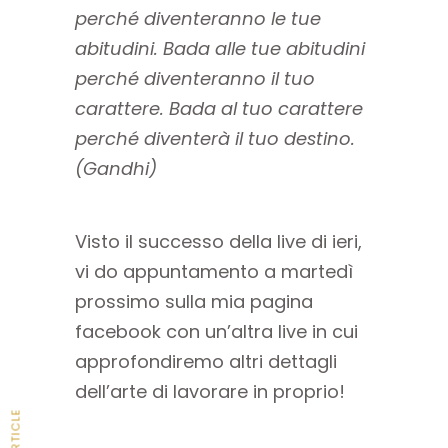
perché diventeranno le tue
abitudini. Bada alle tue abitudini
perché diventeranno il tuo
carattere. Bada al tuo carattere
perché diventerà il tuo destino.
(Gandhi)
Visto il successo della live di ieri,
vi do appuntamento a martedì
prossimo sulla mia pagina
facebook con un’altra live in cui
approfondiremo altri dettagli
dell’arte di lavorare in proprio!