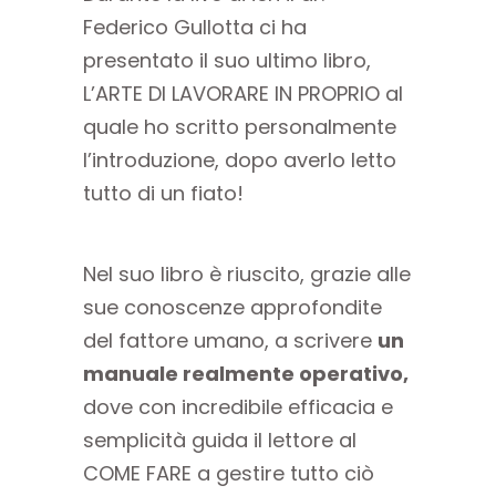
Federico Gullotta ci ha
presentato il suo ultimo libro,
L’ARTE DI LAVORARE IN PROPRIO al
quale ho scritto personalmente
l’introduzione, dopo averlo letto
tutto di un fiato!
Nel suo libro è riuscito, grazie alle
sue conoscenze approfondite
del fattore umano, a scrivere
un
manuale realmente operativo,
dove con incredibile efficacia e
semplicità guida il lettore al
COME FARE a gestire tutto ciò