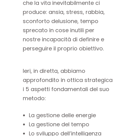
che la vita inevitabilmente ci
produce: ansia, stress, rabbia,
sconforto delusione, tempo
sprecato in cose inutili per
nostre incapacità di definire e
perseguire il proprio obiettivo.
Ieri, in diretta, abbiamo
approfondito in ottica strategica
i 5 aspetti fondamentali del suo
metodo:
La gestione delle energie
La gestione del tempo
Lo sviluppo dell’intelligenza