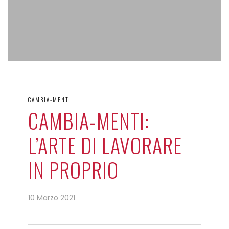
CAMBIA-MENTI
CAMBIA-MENTI:
L’ARTE DI LAVORARE
IN PROPRIO
10 Marzo 2021