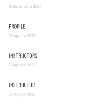
10 Settembre 2024
PROFILE
23 Agosto 2023
INSTRUCTORS
23 Agosto 2023
INSTRUCTOR
23 Agosto 2023