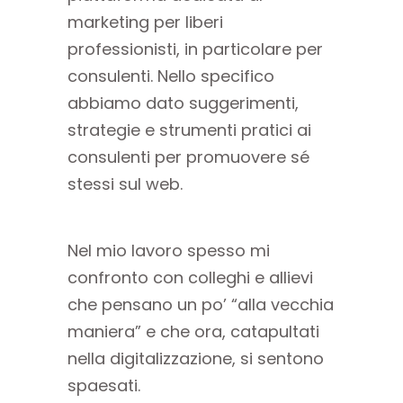
marketing per liberi
professionisti, in particolare per
consulenti. Nello specifico
abbiamo dato suggerimenti,
strategie e strumenti pratici ai
consulenti per promuovere sé
stessi sul web.
Nel mio lavoro spesso mi
confronto con colleghi e allievi
che pensano un po’ “alla vecchia
maniera” e che ora, catapultati
nella digitalizzazione, si sentono
spaesati.