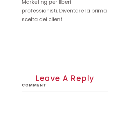
Leave A Reply
COMMENT