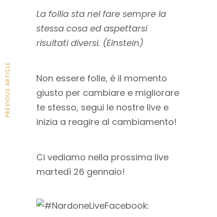
La follia sta nel fare sempre la
stessa cosa ed aspettarsi
risultati diversi. (Einstein)
PREVIOUS ARTICLE
Non essere folle, è il momento
giusto per cambiare e migliorare
te stesso, segui le nostre live e
inizia a reagire al cambiamento!
Ci vediamo nella prossima live
martedì 26 gennaio!