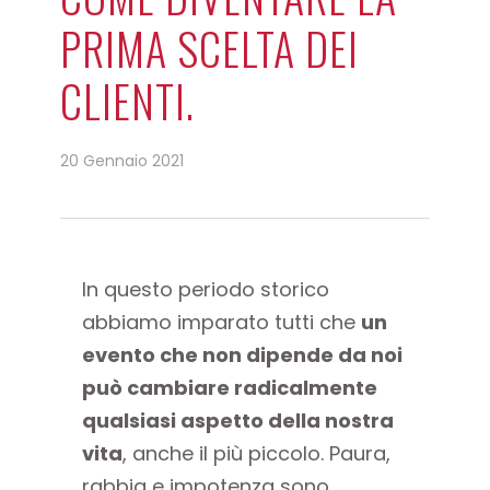
PRIMA SCELTA DEI
CLIENTI.
20 Gennaio 2021
In questo periodo storico
abbiamo imparato tutti che
un
evento che non dipende da noi
può cambiare radicalmente
qualsiasi aspetto della nostra
vita
, anche il più piccolo. Paura,
rabbia e impotenza sono