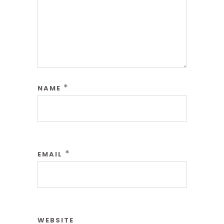
*
NAME
*
EMAIL
WEBSITE