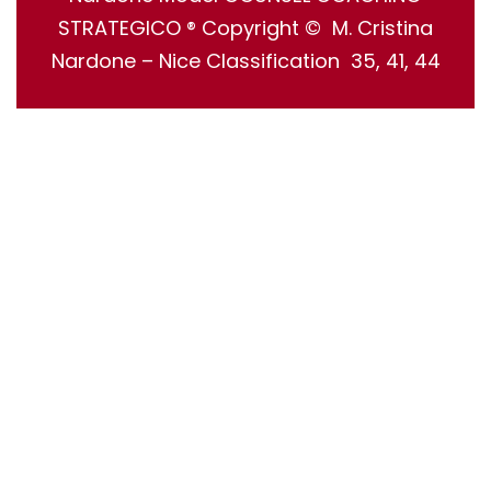
STRATEGICO ® Copyright © M. Cristina
Nardone – Nice Classification 35, 41, 44