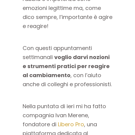
emozioni legittime ma, come
dico sempre, l’importante è agire
e reagire!
Con questi appuntamenti
settimanali
voglio darvi nozioni
e strumenti pratici per reagire
al cambiamento
, con l’aiuto
anche di colleghi e professionisti.
Nella puntata di ieri mi ha fatto
compagnia Ivan Merene,
fondatore di
Libero Pro
, una
piattaforma dedicata al