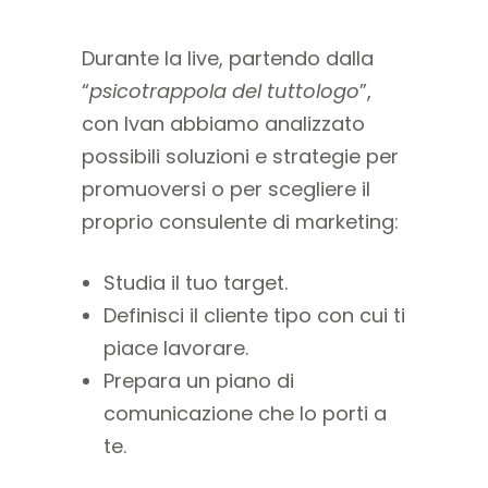
Durante la live, partendo dalla
“
psicotrappola del tuttologo
”,
con Ivan abbiamo analizzato
possibili soluzioni e strategie per
promuoversi o per scegliere il
proprio consulente di marketing:
Studia il tuo target.
Definisci il cliente tipo con cui ti
piace lavorare.
Prepara un piano di
comunicazione che lo porti a
te.