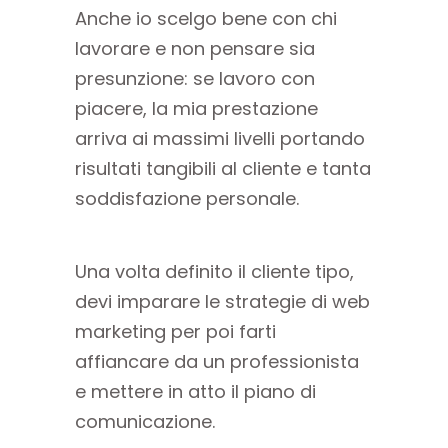
Anche io scelgo bene con chi
lavorare e non pensare sia
presunzione: se lavoro con
piacere, la mia prestazione
arriva ai massimi livelli portando
risultati tangibili al cliente e tanta
soddisfazione personale.
Una volta definito il cliente tipo,
devi imparare le strategie di web
marketing per poi farti
affiancare da un professionista
e mettere in atto il piano di
comunicazione.