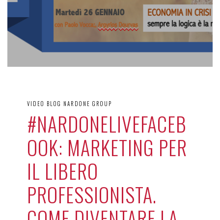
VIDEO BLOG NARDONE GROUP
#NARDONELIVEFACEB
OOK: MARKETING PER
IL LIBERO
PROFESSIONISTA.
COME DIVENTARE LA