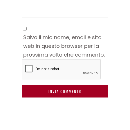
Salva il mio nome, email e sito
web in questo browser per la
prossima volta che commento.