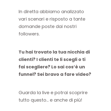
In diretta abbiamo analizzato
vari scenari e risposto a tante
domande poste dai nostri
followers.
Tu hai trovato la tua nicchia di
clienti? I clienti te li scegli o ti
fai scegliere? Lo sai cos’è un
funnel? Sei bravo a fare video?
Guarda la live e potrai scoprire
tutto questo… e anche di più!