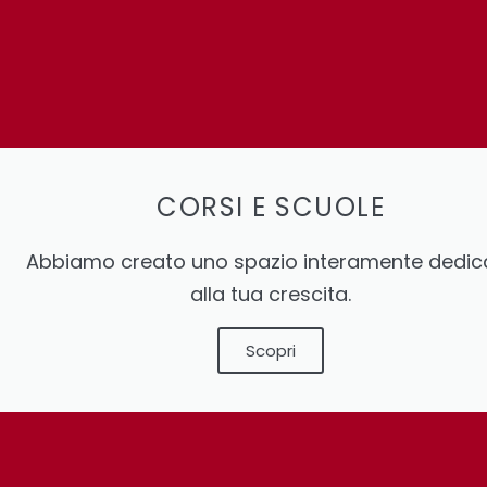
CORSI E SCUOLE
Abbiamo creato uno spazio interamente dedic
alla tua crescita.
Scopri