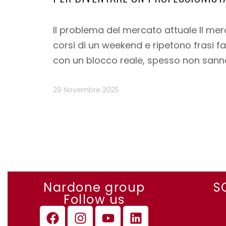
Il problema del mercato attuale Il mer
corsi di un weekend e ripetono frasi f
con un blocco reale, spesso non sann
29 Novembre 2025
Nardone group
S
Follow us