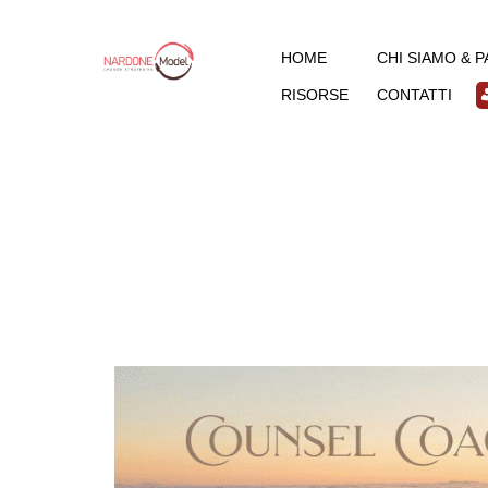
HOME
CHI SIAMO & 
RISORSE
CONTATTI