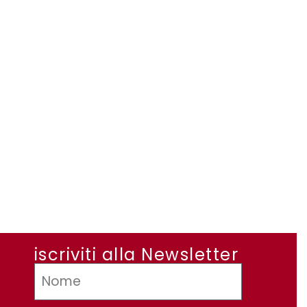
iscriviti alla Newsletter