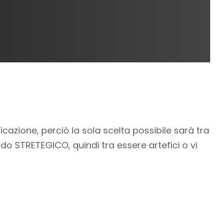
ione, perciò la sola scelta possibile sarà tra
 STRETEGICO, quindi tra essere artefici o vi