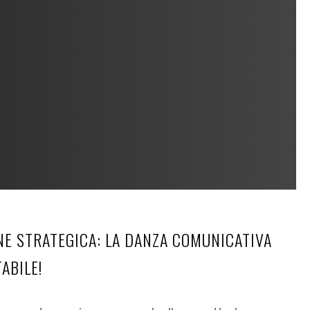
E STRATEGICA: LA DANZA COMUNICATIVA
ABILE!