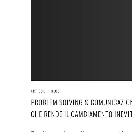
ARTICOLI
·
BLOG
PROBLEM SOLVING & COMUNICAZION
CHE RENDE IL CAMBIAMENTO INEVIT