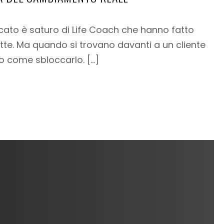
cato è saturo di Life Coach che hanno fatto
atte. Ma quando si trovano davanti a un cliente
o come sbloccarlo. […]