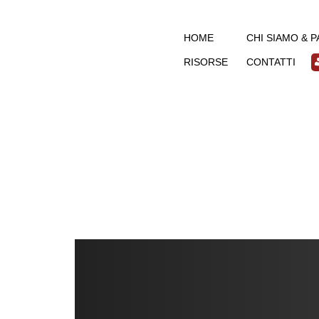
HOME
CHI SIAMO & 
RISORSE
CONTATTI