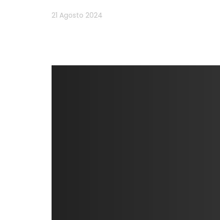
21 Agosto 2024