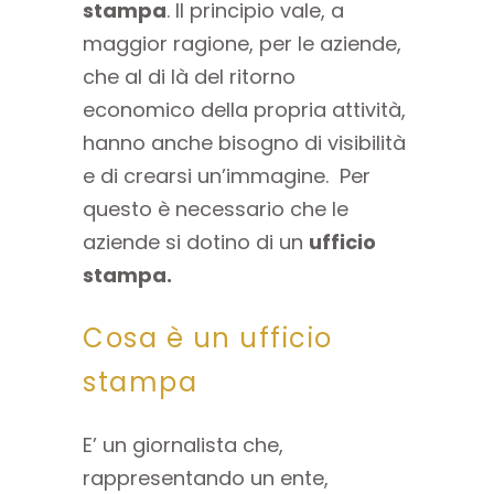
stampa
. Il principio vale, a
maggior ragione, per le aziende,
che al di là del ritorno
economico della propria attività,
hanno anche bisogno di visibilità
e di crearsi un’immagine. Per
questo è necessario che le
aziende si dotino di un
ufficio
stampa.
Cosa è un ufficio
stampa
E’ un giornalista che,
rappresentando un ente,