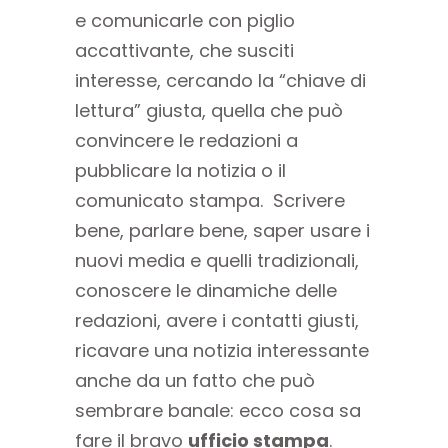
e comunicarle con piglio
accattivante, che susciti
interesse, cercando la “chiave di
lettura” giusta, quella che può
convincere le redazioni a
pubblicare la notizia o il
comunicato stampa. Scrivere
bene, parlare bene, saper usare i
nuovi media e quelli tradizionali,
conoscere le dinamiche delle
redazioni, avere i contatti giusti,
ricavare una notizia interessante
anche da un fatto che può
sembrare banale: ecco cosa sa
fare il bravo
ufficio stampa
.