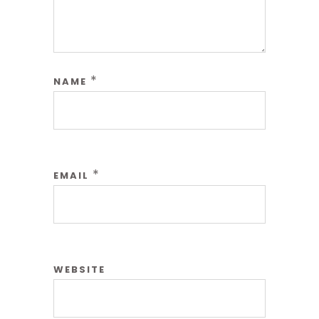
*
NAME
*
EMAIL
WEBSITE