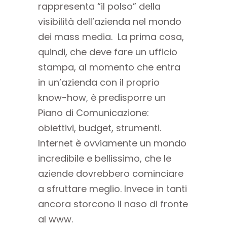
rappresenta “il polso” della
visibilità dell’azienda nel mondo
dei mass media. La prima cosa,
quindi, che deve fare un ufficio
stampa, al momento che entra
in un’azienda con il proprio
know-how, è predisporre un
Piano di Comunicazione:
obiettivi, budget, strumenti.
Internet è ovviamente un mondo
incredibile e bellissimo, che le
aziende dovrebbero cominciare
a sfruttare meglio. Invece in tanti
ancora storcono il naso di fronte
al www.