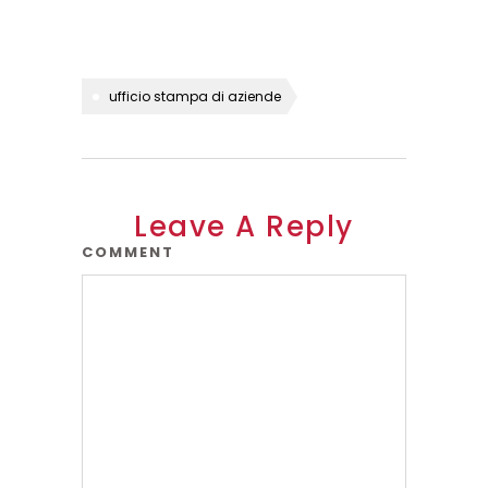
ufficio stampa di aziende
Leave A Reply
COMMENT