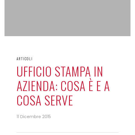
ARTICOLI
UFFICIO STAMPA IN
AZIENDA: COSA È E A
COSA SERVE
11 Dicembre 2015