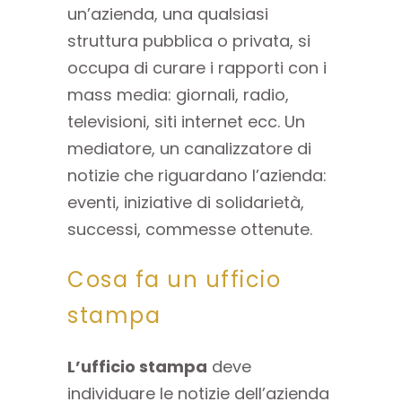
un’azienda, una qualsiasi
struttura pubblica o privata, si
occupa di curare i rapporti con i
mass media: giornali, radio,
televisioni, siti internet ecc. Un
mediatore, un canalizzatore di
notizie che riguardano l’azienda:
eventi, iniziative di solidarietà,
successi, commesse ottenute.
Cosa fa un ufficio
stampa
L’ufficio stampa
deve
individuare le notizie dell’azienda