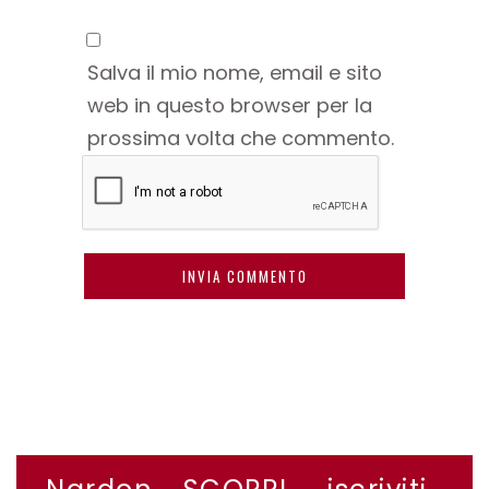
Salva il mio nome, email e sito
web in questo browser per la
prossima volta che commento.