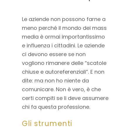
Le aziende non possono farne a
meno perché il mondo dei mass
media è ormai importantissimo
e influenza i cittadini. Le aziende
ci devono essere se non
vogliono rimanere delle “scatole
chiuse e autoreferenziali”. E non
dite: ma non ho niente da
comunicare. Non è vero, è che
certi compiti se li deve assumere
chi fa questa professione.
Gli strumenti