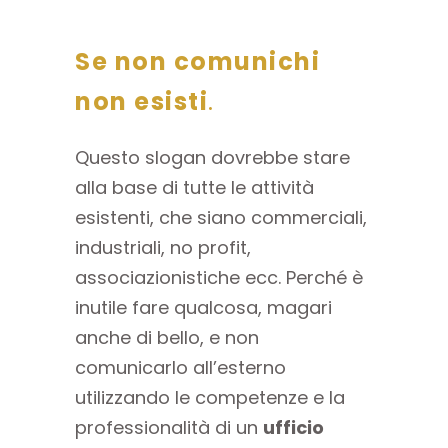
Se non comunichi
non esisti
.
Questo slogan dovrebbe stare
alla base di tutte le attività
esistenti, che siano commerciali,
industriali, no profit,
associazionistiche ecc. Perché è
inutile fare qualcosa, magari
anche di bello, e non
comunicarlo all’esterno
utilizzando le competenze e la
professionalità di un
ufficio