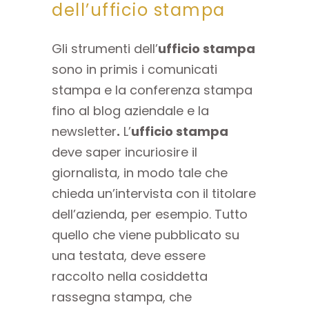
dell’ufficio stampa
Gli strumenti dell’
ufficio stampa
sono in primis i comunicati
stampa e la conferenza stampa
fino al blog aziendale e la
newsletter
.
L’
ufficio stampa
deve saper incuriosire il
giornalista, in modo tale che
chieda un’intervista con il titolare
dell’azienda, per esempio. Tutto
quello che viene pubblicato su
una testata, deve essere
raccolto nella cosiddetta
rassegna stampa, che